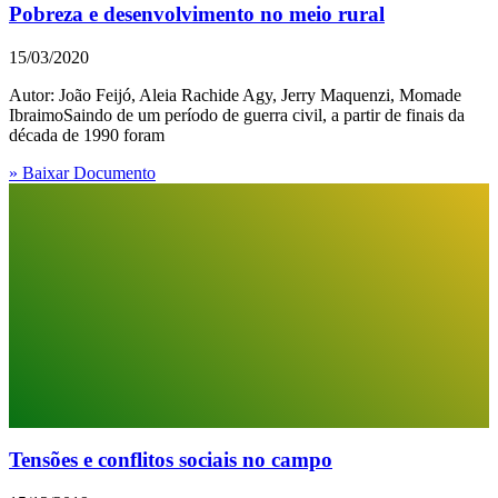
Pobreza e desenvolvimento no meio rural
15/03/2020
Autor: João Feijó, Aleia Rachide Agy, Jerry Maquenzi, Momade
IbraimoSaindo de um período de guerra civil, a partir de ­finais da
década de 1990 foram
» Baixar Documento
Tensões e conflitos sociais no campo