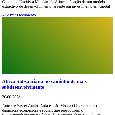
Capaina e Uacitissa Mandamule A intensificação de um modelo
extractivo de desenvolvimento, assente em investimento em capital
» Baixar Documento
África Subsaariana no caminho de mais
subdesenvolvimento
26/06/2024
Autores: Yasser Arafat Dadá e João Mosca O livro explora as
dinâmicas económicas e sociais que reproduzem o
subdesenvolvimento na África Subsaariana. O presente livro