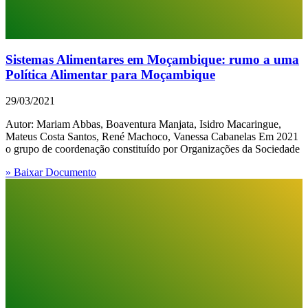
Sistemas Alimentares em Moçambique: rumo a uma
Política Alimentar para Moçambique
29/03/2021
Autor: Mariam Abbas, Boaventura Manjata, Isidro Macaringue,
Mateus Costa Santos, René Machoco, Vanessa Cabanelas Em 2021
o grupo de coordenação constituído por Organizações da Sociedade
» Baixar Documento