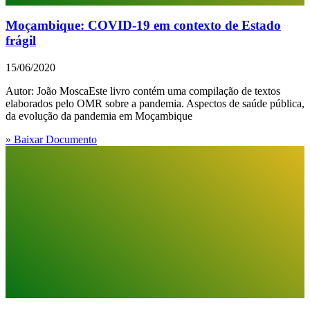
Moçambique: COVID-19 em contexto de Estado
frágil
15/06/2020
Autor: João MoscaEste livro contém uma compilação de textos
elaborados pelo OMR sobre a pandemia. Aspectos de saúde pública,
da evolução da pandemia em Moçambique
» Baixar Documento