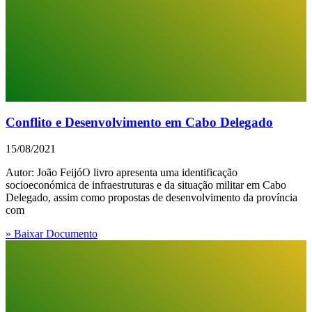
Conflito e Desenvolvimento em Cabo Delegado
15/08/2021
Autor: João FeijóO livro apresenta uma identificação
socioeconómica de infraestruturas e da situação militar em Cabo
Delegado, assim como propostas de desenvolvimento da província
com
» Baixar Documento