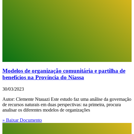
Modelos de organização comunitária e partilha de
benefícios na Província do Niassa
30/03/2023
Autor: Clemente Ntauazi Este estudo faz uma análise da governação
de recursos naturais em duas perspectivas: na primeira, procura
analisar os diferentes modelos de organizações
» Baixar Documento