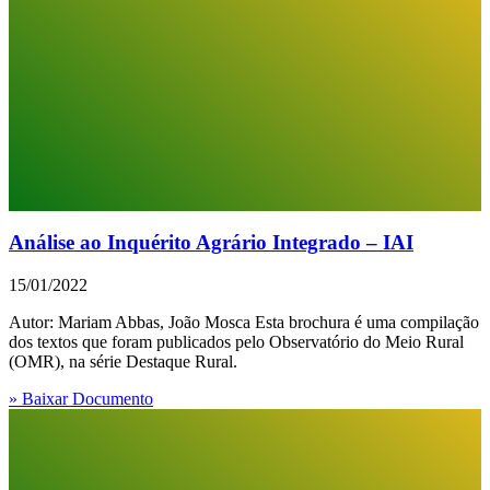
Análise ao Inquérito Agrário Integrado – IAI
15/01/2022
Autor: Mariam Abbas, João Mosca Esta brochura é uma compilação
dos textos que foram publicados pelo Observatório do Meio Rural
(OMR), na série Destaque Rural.
» Baixar Documento