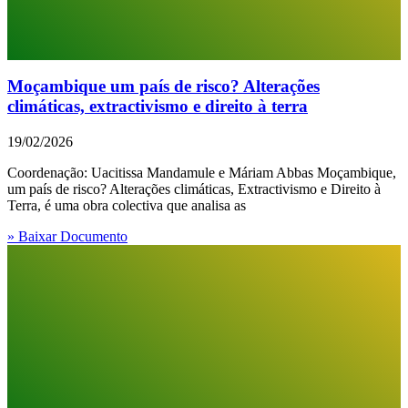
Moçambique um país de risco? Alterações
climáticas, extractivismo e direito à terra
19/02/2026
Coordenação: Uacitissa Mandamule e Máriam Abbas Moçambique,
um país de risco? Alterações climáticas, Extractivismo e Direito à
Terra, é uma obra colectiva que analisa as
» Baixar Documento