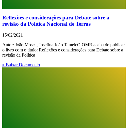
Reflexões e considerações para Debate sobre a
revisão da Política Nacional de Terras
15/02/2021
Autor: João Mosca, Josefina João TameleO OMR acaba de publicar
o livro com o título: Reflexões e considerações para Debate sobre a
revisão da Política
» Baixar Documento