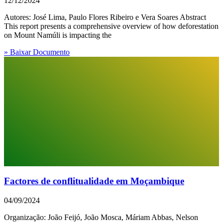
12/12/2024
Autores: José Lima, Paulo Flores Ribeiro e Vera Soares Abstract
This report presents a comprehensive overview of how deforestation
on Mount Namúli is impacting the
» Baixar Documento
Factores de conflitualidade em Moçambique
04/09/2024
Organização: João Feijó, João Mosca, Máriam Abbas, Nelson