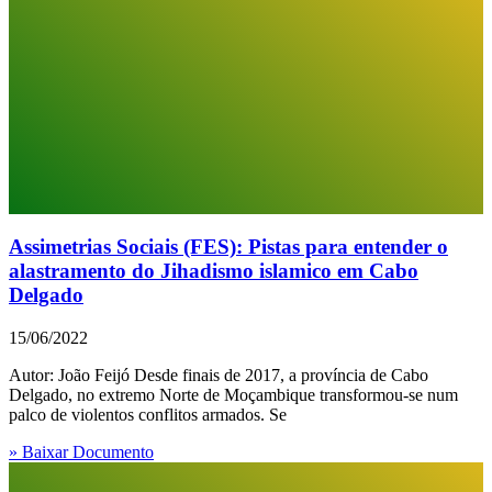
Assimetrias Sociais (FES): Pistas para entender o
alastramento do Jihadismo islamico em Cabo
Delgado
15/06/2022
Autor: João Feijó Desde finais de 2017, a província de Cabo
Delgado, no extremo Norte de Moçambique transformou-se num
palco de violentos conflitos armados. Se
» Baixar Documento