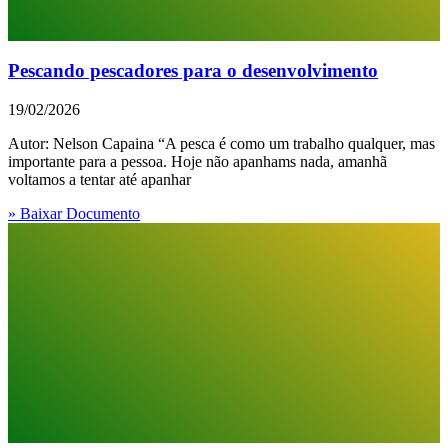
Pescando pescadores para o desenvolvimento
19/02/2026
Autor: Nelson Capaina “A pesca é como um trabalho qualquer, mas
importante para a pessoa. Hoje não apanhams nada, amanhã
voltamos a tentar até apanhar
» Baixar Documento