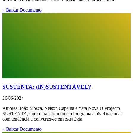
» Baixar Documento
SUSTENTA: (IN)SUSTENTÁVEL?
26/06/2024
Autores: João Mosca. Nelson Capaina e Yara Nova O Projecto
SUSTENTA, que se transformou em Programa a nível nacional
com tendência a converter-se em estratégia
» Baixar Documento