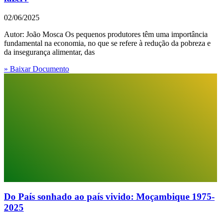
02/06/2025
Autor: João Mosca Os pequenos produtores têm uma importância
fundamental na economia, no que se refere à redução da pobreza e
da insegurança alimentar, das
» Baixar Documento
Do País sonhado ao país vivido: Moçambique 1975-
2025