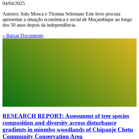
04/04/2025
Autores: João Mosca e Thomas Selemane Este livro procura
apresentar a situação económica e social de Moçambique ao longo
dos 50 anos depois da independência.
» Baixar Documento
RESEARCH REPORT: Assessment of tree species
composition and diversity across disturbance
gradients in miombo woodlands of Chipanje Chetu
Community Conservation Area