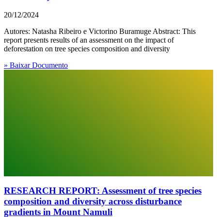
20/12/2024
Autores: Natasha Ribeiro e Victorino Buramuge Abstract: This
report presents results of an assessment on the impact of
deforestation on tree species composition and diversity
» Baixar Documento
RESEARCH REPORT: Assessment of tree species
composition and diversity across disturbance
gradients in Mount Namuli