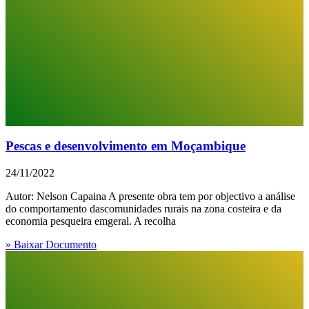
Pescas e desenvolvimento em Moçambique
24/11/2022
Autor: Nelson Capaina A presente obra tem por objectivo a análise
do comportamento dascomunidades rurais na zona costeira e da
economia pesqueira emgeral. A recolha
» Baixar Documento