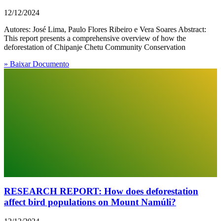
12/12/2024
Autores: José Lima, Paulo Flores Ribeiro e Vera Soares Abstract:
This report presents a comprehensive overview of how the
deforestation of Chipanje Chetu Community Conservation
» Baixar Documento
RESEARCH REPORT: How does deforestation
affect bird populations on Mount Namúli?