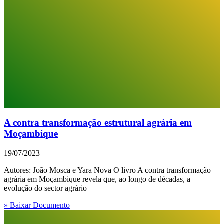
A contra transformação estrutural agrária em
Moçambique
19/07/2023
Autores: João Mosca e Yara Nova O livro A contra transformação
agrária em Moçambique revela que, ao longo de décadas, a
evolução do sector agrário
» Baixar Documento