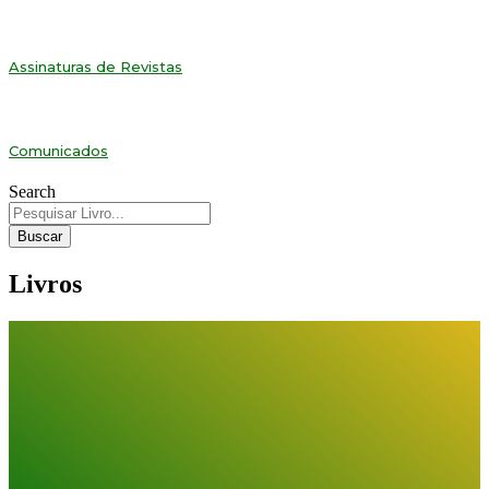
Assinaturas de Revistas
Comunicados
Search
Buscar
Livros