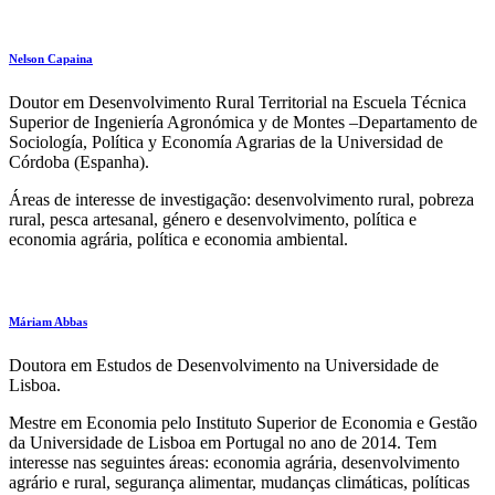
Nelson Capaina
Doutor em Desenvolvimento Rural Territorial na Escuela Técnica
Superior de Ingeniería Agronómica y de Montes –Departamento de
Sociología, Política y Economía Agrarias de la Universidad de
Córdoba (Espanha).
Áreas de interesse de investigação: desenvolvimento rural, pobreza
rural, pesca artesanal, género e desenvolvimento, política e
economia agrária, política e economia ambiental.
Máriam Abbas
Doutora em Estudos de Desenvolvimento na Universidade de
Lisboa.
Mestre em Economia pelo Instituto Superior de Economia e Gestão
da Universidade de Lisboa em Portugal no ano de 2014. Tem
interesse nas seguintes áreas: economia agrária, desenvolvimento
agrário e rural, segurança alimentar, mudanças climáticas, políticas