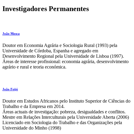
Investigadores Permanentes
João Mosca
Doutor em Economia Agrária e Sociologia Rural (1993) pela
Universidade de Córdoba, Espanha e agregado em
Desenvolvimento Regional pela Universidade de Lisboa (1997).
Áreas de interesse profissional: economia agrária, desenvolvimento
agrário e rural e teoria económica.
João Feijó
Doutor em Estudos Africanos pelo Instituto Superior de Ciências do
Trabalho e da Empresa em 2014.
Áreas actuais de investigação: pobreza, desigualdades e conflitos.
Mestre em Relações Interculturais pela Universidade Aberta (2006)
Licenciado em Sociologia do Trabalho e das Organizações pela
Universidade do Minho (1998)