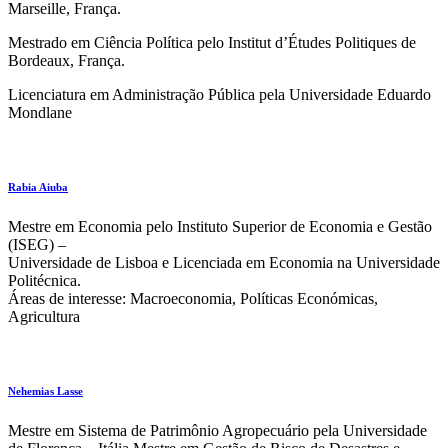
Marseille, França.
Mestrado em Ciência Política pelo Institut d’Études Politiques de
Bordeaux, França.
Licenciatura em Administração Pública pela Universidade Eduardo
Mondlane
Rabia Aiuba
Mestre em Economia pelo Instituto Superior de Economia e Gestão
(ISEG) –
Universidade de Lisboa e Licenciada em Economia na Universidade
Politécnica.
Áreas de interesse: Macroeconomia, Políticas Económicas,
Agricultura
Nehemias Lasse
Mestre em Sistema de Patrimônio Agropecuário pela Universidade