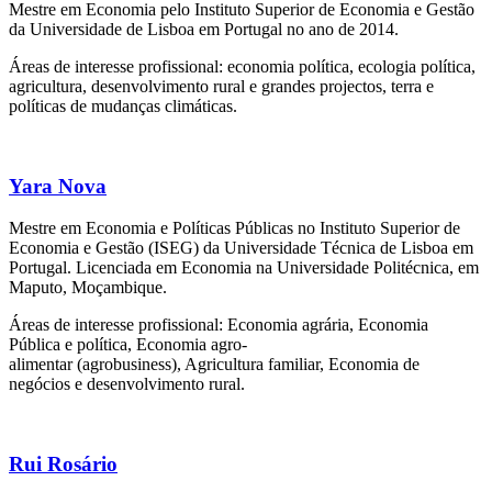
Mestre em Economia pelo Instituto Superior de Economia e Gestão
da Universidade de Lisboa em Portugal no ano de 2014.
Áreas de interesse profissional: economia política, ecologia política,
agricultura, desenvolvimento rural e grandes projectos, terra e
políticas de mudanças climáticas.
Yara Nova
Mestre em Economia e Políticas Públicas no Instituto Superior de
Economia e Gestão (ISEG) da Universidade Técnica de Lisboa em
Portugal. Licenciada em Economia na Universidade Politécnica, em
Maputo, Moçambique.
Áreas de interesse profissional: Economia agrária, Economia
Pública e política, Economia agro-
alimentar (agrobusiness), Agricultura familiar, Economia de
negócios e desenvolvimento rural.
Rui Rosário