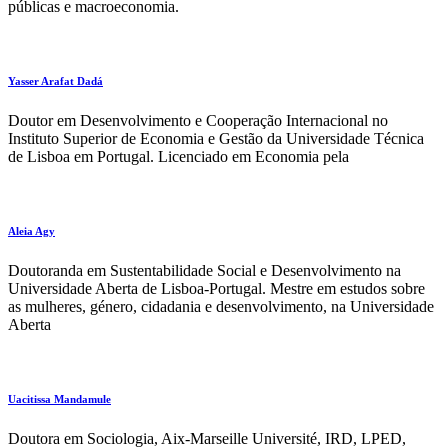
públicas e macroeconomia.
Yasser Arafat Dadá
Doutor em Desenvolvimento e Cooperação Internacional no
Instituto Superior de Economia e Gestão da Universidade Técnica
de Lisboa em Portugal. Licenciado em Economia pela
Aleia Agy
Doutoranda em Sustentabilidade Social e Desenvolvimento na
Universidade Aberta de Lisboa-Portugal. Mestre em estudos sobre
as mulheres, género, cidadania e desenvolvimento, na Universidade
Aberta
Uacitissa Mandamule
Doutora em Sociologia, Aix-Marseille Université, IRD, LPED,