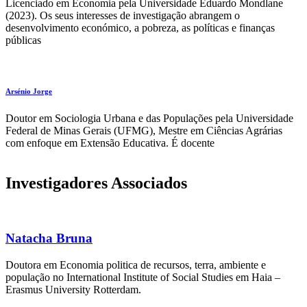
Licenciado em Economia pela Universidade Eduardo Mondlane
(2023). Os seus interesses de investigação abrangem o
desenvolvimento económico, a pobreza, as políticas e finanças
públicas
Arsénio Jorge
Doutor em Sociologia Urbana e das Populações pela Universidade
Federal de Minas Gerais (UFMG), Mestre em Ciências Agrárias
com enfoque em Extensão Educativa. É docente
Investigadores Associados
Natacha Bruna
Doutora em Economia politica de recursos, terra, ambiente e
população no International Institute of Social Studies em Haia –
Erasmus University Rotterdam.