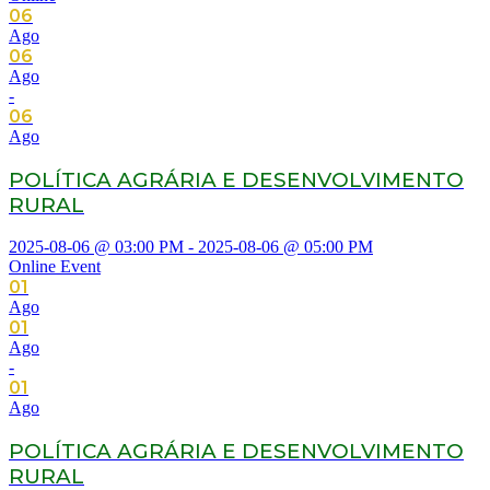
06
Ago
06
Ago
-
06
Ago
POLÍTICA AGRÁRIA E DESENVOLVIMENTO
RURAL
2025-08-06 @ 03:00 PM - 2025-08-06 @ 05:00 PM
Online Event
01
Ago
01
Ago
-
01
Ago
POLÍTICA AGRÁRIA E DESENVOLVIMENTO
RURAL