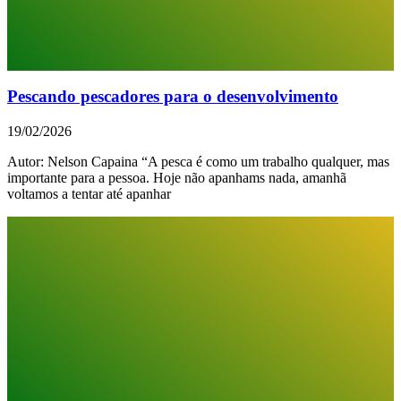
Pescando pescadores para o desenvolvimento
19/02/2026
Autor: Nelson Capaina “A pesca é como um trabalho qualquer, mas
importante para a pessoa. Hoje não apanhams nada, amanhã
voltamos a tentar até apanhar