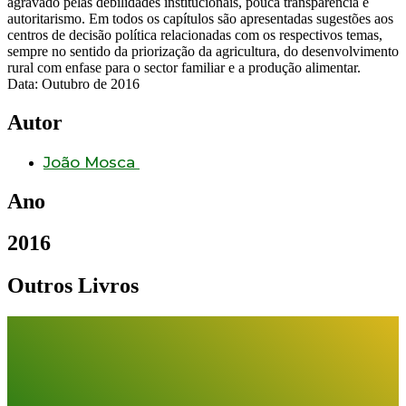
agravado pelas debilidades institucionais, pouca transparência e
autoritarismo. Em todos os capítulos são apresentadas sugestões aos
centros de decisão política relacionadas com os respectivos temas,
sempre no sentido da priorização da agricultura, do desenvolvimento
rural com enfase para o sector familiar e a produção alimentar.
Data: Outubro de 2016
Autor
João Mosca
Ano
2016
Outros Livros