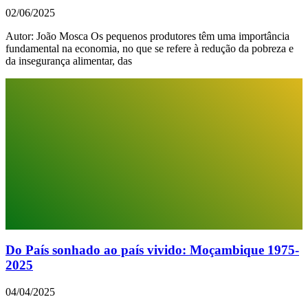
02/06/2025
Autor: João Mosca Os pequenos produtores têm uma importância
fundamental na economia, no que se refere à redução da pobreza e
da insegurança alimentar, das
Do País sonhado ao país vivido: Moçambique 1975-
2025
04/04/2025