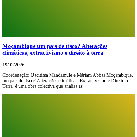
Moçambique um país de risco? Alterações
climáticas, extractivismo e direito à terra
19/02/2026
Coordenação: Uacitissa Mandamule e Máriam Abbas Moçambique,
um país de risco? Alterações climáticas, Extractivismo e Direito à
Terra, é uma obra colectiva que analisa as