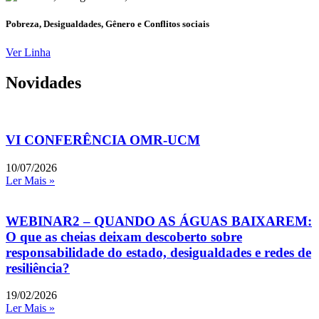
Pobreza, Desigualdades, Gênero e Conflitos sociais
Ver Linha
Novidades
VI CONFERÊNCIA OMR-UCM
10/07/2026
Ler Mais »
WEBINAR2 – QUANDO AS ÁGUAS BAIXAREM:
O que as cheias deixam descoberto sobre
responsabilidade do estado, desigualdades e redes de
resiliência?
19/02/2026
Ler Mais »