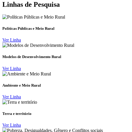
Linhas de Pesquisa
Políticas Públicas e Meio Rural
Ver Linha
Modelos de Desenvolvimento Rural
Ver Linha
Ambiente e Meio Rural
Ver Linha
Terra e território
Ver Linha