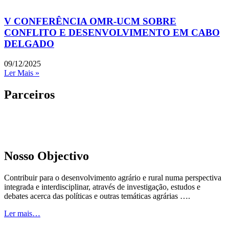
V CONFERÊNCIA OMR-UCM SOBRE
CONFLITO E DESENVOLVIMENTO EM CABO
DELGADO
09/12/2025
Ler Mais »
Parceiros
Nosso Objectivo
Contribuir para o desenvolvimento agrário e rural numa perspectiva
integrada e interdisciplinar, através de investigação, estudos e
debates acerca das políticas e outras temáticas agrárias ….
Ler mais…