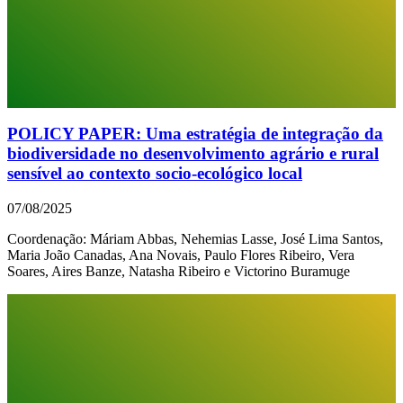
POLICY PAPER: Uma estratégia de integração da
biodiversidade no desenvolvimento agrário e rural
sensível ao contexto socio-ecológico local
07/08/2025
Coordenação: Máriam Abbas, Nehemias Lasse, José Lima Santos,
Maria João Canadas, Ana Novais, Paulo Flores Ribeiro, Vera
Soares, Aires Banze, Natasha Ribeiro e Victorino Buramuge