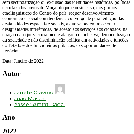
sem secundarização ou exclusão das identidades históricas, políticas
e sociais dos povos de Moçambique e neste caso, dos grupos
etnolinguísticos do Centro do país, requer desenvolvimento
económico e social com tendência convergente para redução das
desigualdades espaciais e sociais, a que se podem relacionar
desigualdades interétnicas, de acesso aos serviços aos cidadãos, na
criação da riqueza socialmente alargada e inclusiva, democratização
da sociedade e não discriminação política em actividades e funções
do Estado e dos funcionários públicos, das oportunidades de
negócios.
Data: Janeiro de 2022
Autor
Janete Cravino
João Mosca
Yasser Arafat Dadá
Ano
2022