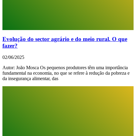
Evolução do sector agrário e do meio rural. O que
fazer?
02/06/2025
Autor: João Mosca Os pequenos produtores têm uma importância
fundamental na economia, no que se refere à redução da pobreza e
da insegurança alimentar, das