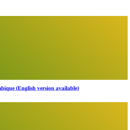
que (English version available)