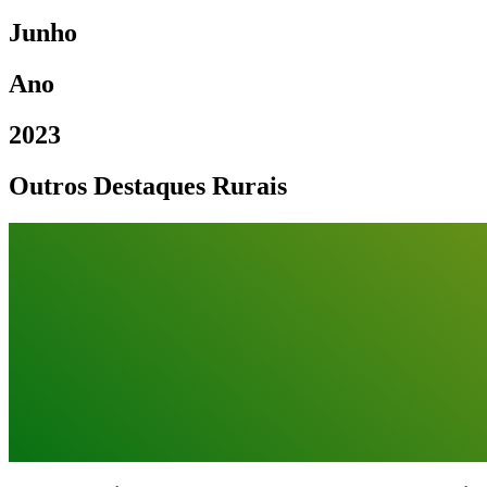
Junho
Ano
2023
Outros Destaques Rurais