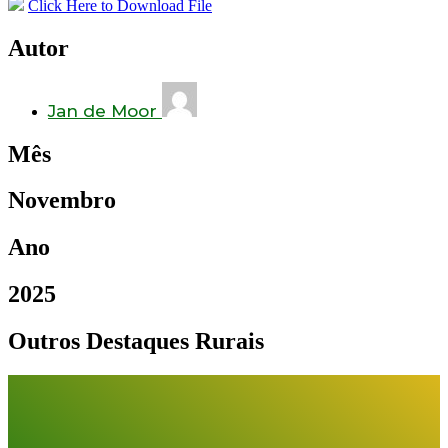
Click Here to Download File
Autor
Jan de Moor
Mês
Novembro
Ano
2025
Outros Destaques Rurais