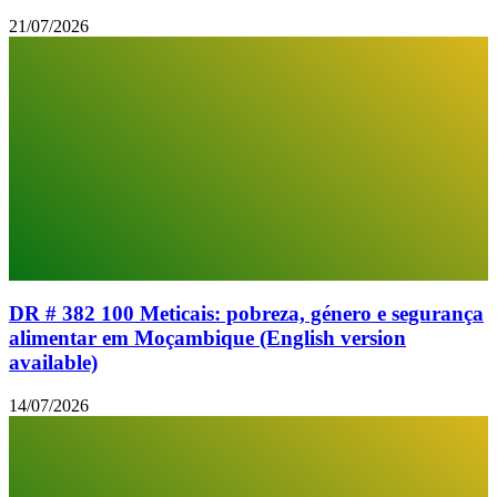
21/07/2026
DR # 382 100 Meticais: pobreza, género e segurança
alimentar em Moçambique (English version
available)
14/07/2026