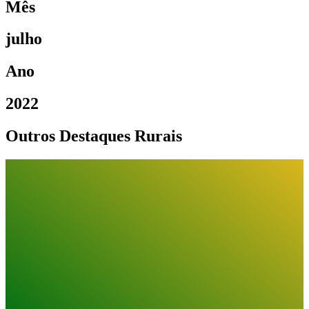
Mês
julho
Ano
2022
Outros Destaques Rurais