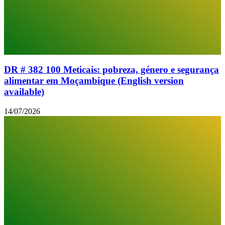
DR # 382 100 Meticais: pobreza, género e segurança
alimentar em Moçambique (English version
available)
14/07/2026