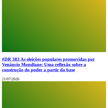
#DR 383 As eleições populares promovidas por
Venâncio Mondlane: Uma reflexão sobre a
construção do poder a partir da base
21/07/2026