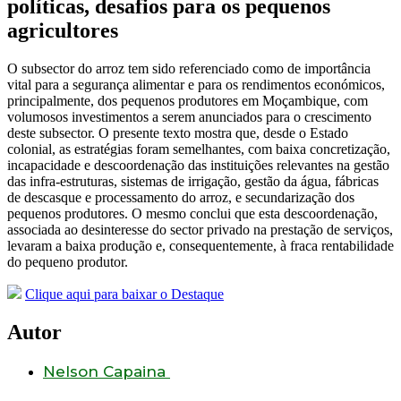
políticas, desafios para os pequenos
agricultores
O subsector do arroz tem sido referenciado como de importância
vital para a segurança alimentar e para os rendimentos económicos,
principalmente, dos pequenos produtores em Moçambique, com
volumosos investimentos a serem anunciados para o crescimento
deste subsector. O presente texto mostra que, desde o Estado
colonial, as estratégias foram semelhantes, com baixa concretização,
incapacidade e descoordenação das instituições relevantes na gestão
das infra-estruturas, sistemas de irrigação, gestão da água, fábricas
de descasque e processamento do arroz, e secundarização dos
pequenos produtores. O mesmo conclui que esta descoordenação,
associada ao desinteresse do sector privado na prestação de serviços,
levaram a baixa produção e, consequentemente, à fraca rentabilidade
do pequeno produtor.
Clique aqui para baixar o Destaque
Autor
Nelson Capaina