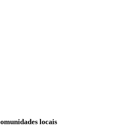
comunidades locais