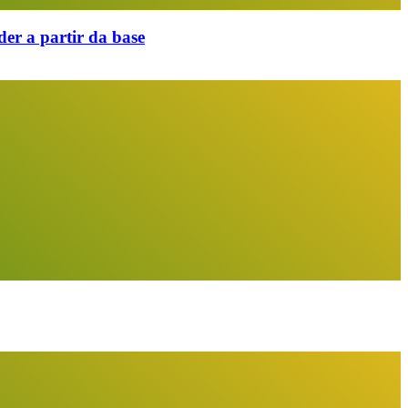
er a partir da base