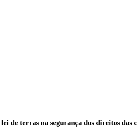
ei de terras na segurança dos direitos das 