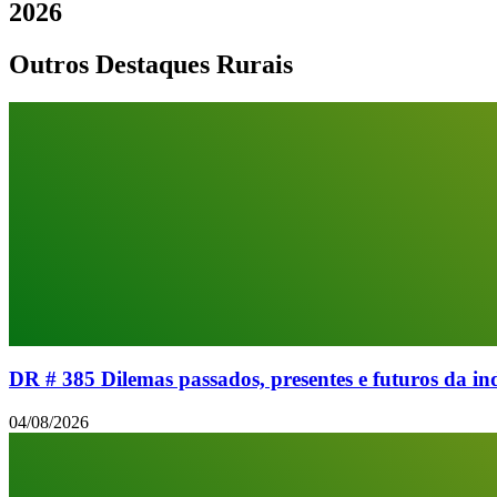
2026
Outros Destaques Rurais
DR # 385 Dilemas passados, presentes e futuros da 
04/08/2026