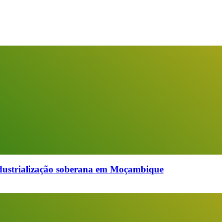
industrialização soberana em Moçambique