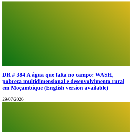
DR # 384 A água que falta no campo: WASH,
pobreza multidimensional e desenvolvimento rural
em Moçambique (English version available)
29/07/2026