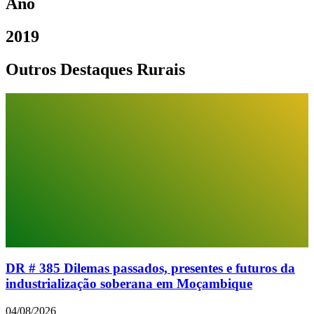
Ano
2019
Outros Destaques Rurais
DR # 385 Dilemas passados, presentes e futuros da
industrialização soberana em Moçambique
04/08/2026