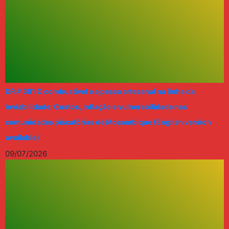
DR # 381 O combustível e a pesca artesanal na linha da
inviabilidade: Custos, inflação e vulnerabilidade nas
comunidades piscatórias de Moçambique (English version
available)
09/07/2026