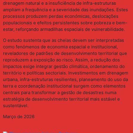
drenagem natural e a insuficiência de infra-estruturas
ampliam a frequência e a severidade das inundações. Estes
processos produzem perdas económicas, deslocações
populacionais e efeitos persistentes sobre pobreza e bem-
estar, reforçando armadilhas espaciais de vulnerabilidade.
O estudo sustenta que as cheias devem ser interpretadas
como fenómenos de economia espacial e institucional,
reveladores de padrões de desenvolvimento territorial que
reproduzem a exposição ao risco. Assim, a redução dos
impactos exige integrar gestão climática, ordenamento do
território e políticas sectoriais. Investimentos em drenagem
urbana, infra-estruturas resilientes, planeamento do uso da
terra e coordenação institucional surgem como elementos
centrais para transformar a gestão de desastres numa
estratégia de desenvolvimento territorial mais estável e
sustentável.
Março de 2026