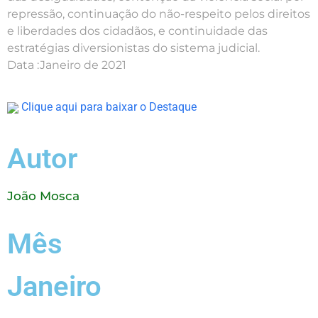
repressão, continuação do não-respeito pelos direitos
e liberdades dos cidadãos, e continuidade das
estratégias diversionistas do sistema judicial.
Data :Janeiro de 2021
Clique aqui para baixar o Destaque
Autor
João Mosca
Mês
Janeiro