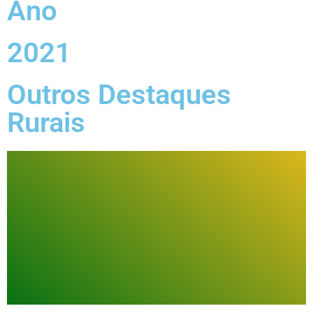
Ano
2021
Outros Destaques
Rurais