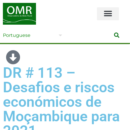
DR # 113 –
Desafios e riscos
económicos de
Moçambique para