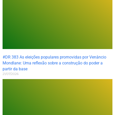
#DR 383 As eleições populares promovidas por Venâncio
Mondlane: Uma reflexão sobre a construção do poder a
partir da base
21/07/2026