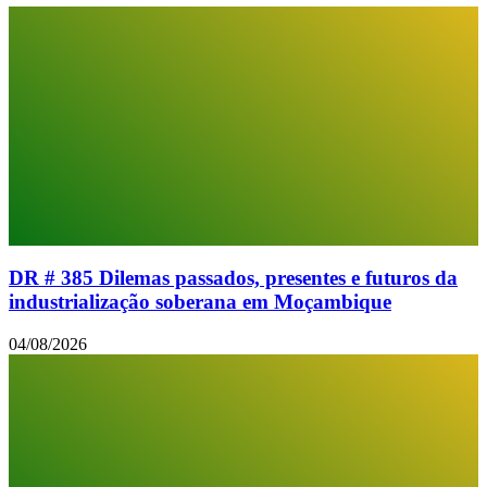
DR # 385 Dilemas passados, presentes e futuros da
industrialização soberana em Moçambique
04/08/2026