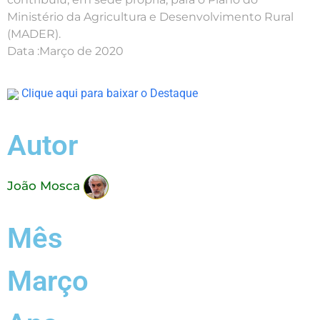
Ministério da Agricultura e Desenvolvimento Rural
(MADER).
Data :Março de 2020
Clique aqui para baixar o Destaque
Autor
João Mosca
Mês
Março