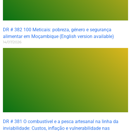
DR # 382 100 Meticais: pobreza, género e segurança
alimentar em Moçambique (English version available)
14/07/2026
DR # 381 O combustível e a pesca artesanal na linha da
inviabilidade: Custos, inflação e vulnerabilidade nas