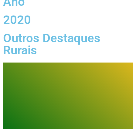
Ano
2020
Outros Destaques
Rurais