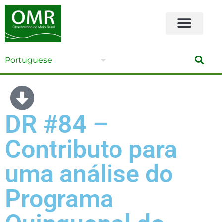
DR #84 –
Contributo para
uma análise do
Programa