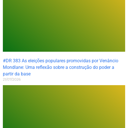
#DR 383 As eleições populares promovidas por Venâncio
Mondlane: Uma reflexão sobre a construção do poder a
partir da base
21/07/2026