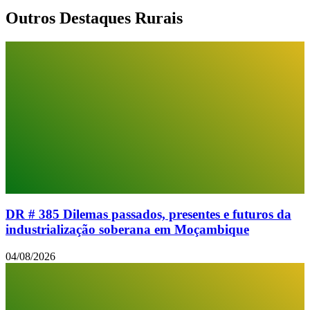
Outros Destaques Rurais
DR # 385 Dilemas passados, presentes e futuros da
industrialização soberana em Moçambique
04/08/2026