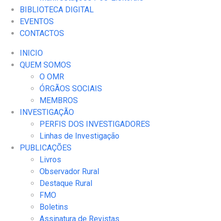
BIBLIOTECA DIGITAL
EVENTOS
CONTACTOS
INICIO
QUEM SOMOS
O OMR
ÓRGÃOS SOCIAIS
MEMBROS
INVESTIGAÇÃO
PERFIS DOS INVESTIGADORES
Linhas de Investigação
PUBLICAÇÕES
Livros
Observador Rural
Destaque Rural
FMO
Boletins
Assinatura de Revistas