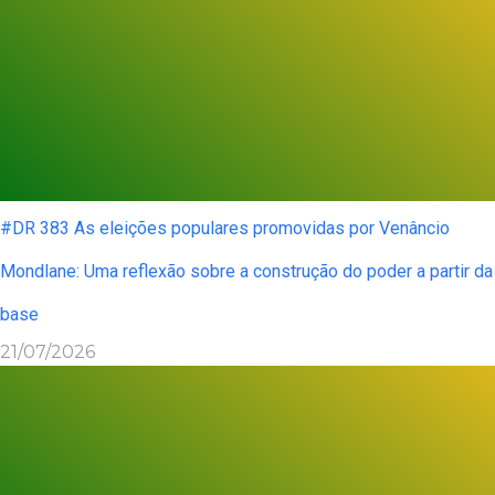
#DR 383 As eleições populares promovidas por Venâncio
Mondlane: Uma reflexão sobre a construção do poder a partir da
base
21/07/2026