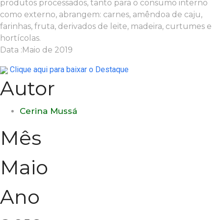
produtos processados, tanto para o consumo interno
como externo, abrangem: carnes, amêndoa de caju,
farinhas, fruta, derivados de leite, madeira, curtumes e
hortícolas.
Data :Maio de 2019
Clique aqui para baixar o Destaque
Autor
Cerina Mussá
Mês
Maio
Ano