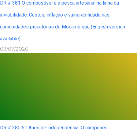
DR # 381 O combustível e a pesca artesanal na linha da
inviabilidade: Custos, inflação e vulnerabilidade nas
comunidades piscatórias de Moçambique (English version
available)
09/07/2026
DR # 380 51 Anos de independência: O camponês