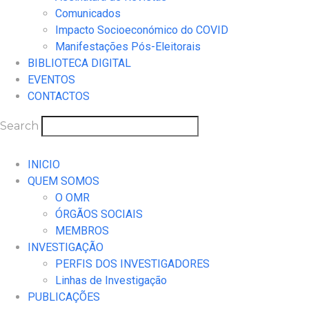
Comunicados
Impacto Socioeconómico do COVID
Manifestações Pós-Eleitorais
BIBLIOTECA DIGITAL
EVENTOS
CONTACTOS
Search
INICIO
QUEM SOMOS
O OMR
ÓRGÃOS SOCIAIS
MEMBROS
INVESTIGAÇÃO
PERFIS DOS INVESTIGADORES
Linhas de Investigação
PUBLICAÇÕES