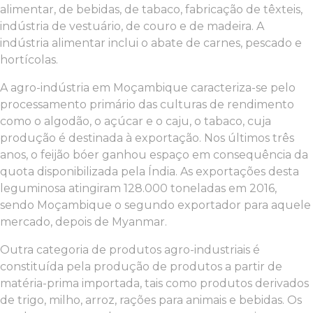
alimentar, de bebidas, de tabaco, fabricação de têxteis,
indústria de vestuário, de couro e de madeira. A
indústria alimentar inclui o abate de carnes, pescado e
hortícolas.
A agro-indústria em Moçambique caracteriza-se pelo
processamento primário das culturas de rendimento
como o algodão, o açúcar e o caju, o tabaco, cuja
produção é destinada à exportação. Nos últimos três
anos, o feijão bóer ganhou espaço em consequência da
quota disponibilizada pela Índia. As exportações desta
leguminosa atingiram 128.000 toneladas em 2016,
sendo Moçambique o segundo exportador para aquele
mercado, depois de Myanmar.
Outra categoria de produtos agro-industriais é
constituída pela produção de produtos a partir de
matéria-prima importada, tais como produtos derivados
de trigo, milho, arroz, rações para animais e bebidas. Os