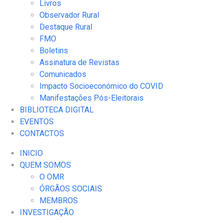
Livros
Observador Rural
Destaque Rural
FMO
Boletins
Assinatura de Revistas
Comunicados
Impacto Socioeconómico do COVID
Manifestações Pós-Eleitorais
BIBLIOTECA DIGITAL
EVENTOS
CONTACTOS
INICIO
QUEM SOMOS
O OMR
ÓRGÃOS SOCIAIS
MEMBROS
INVESTIGAÇÃO