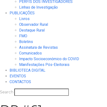
PERFIS DOS INVESTIGADORES
Linhas de Investigação
PUBLICAÇÕES
Livros
Observador Rural
Destaque Rural
FMO
Boletins
Assinatura de Revistas
Comunicados
Impacto Socioeconómico do COVID
Manifestações Pós-Eleitorais
BIBLIOTECA DIGITAL
EVENTOS
CONTACTOS
Search