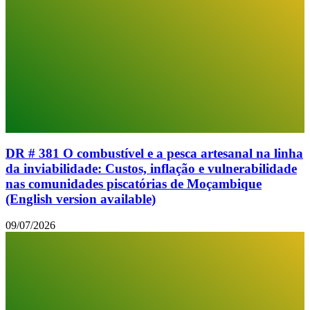
DR # 381 O combustível e a pesca artesanal na linha
da inviabilidade: Custos, inflação e vulnerabilidade
nas comunidades piscatórias de Moçambique
(English version available)
09/07/2026