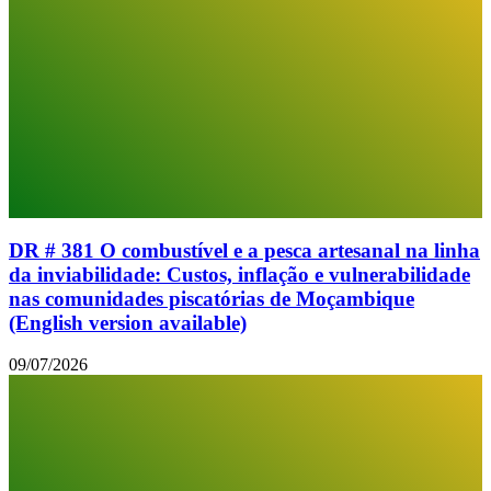
DR # 381 O combustível e a pesca artesanal na linha
da inviabilidade: Custos, inflação e vulnerabilidade
nas comunidades piscatórias de Moçambique
(English version available)
09/07/2026