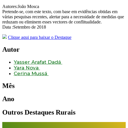
Autores:João Mosca
Pretende-se, com este texto, com base em evidências obtidas em
várias pesquisas recentes, alertar para a necessidade de medidas que
reduzam ou eliminem esses vectores de conflitualidade.
Data :Setembro de 2018
Clique aqui para baixar o Destaque
Autor
Yasser Arafat Dadá
Yara Nova
Cerina Mussá
Mês
Ano
Outros Destaques Rurais