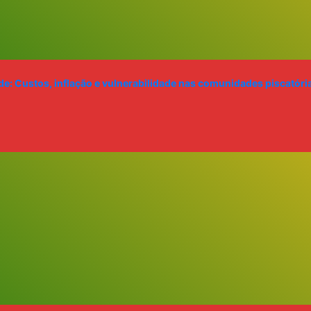
dade: Custos, inflação e vulnerabilidade nas comunidades piscató