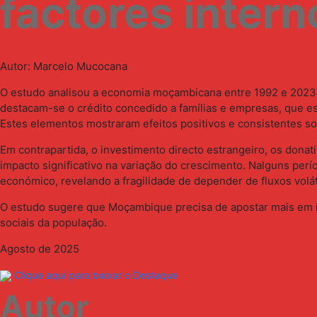
factores intern
Autor: Marcelo Mucocana
O estudo analisou a economia moçambicana entre 1992 e 2023 e 
destacam-se o crédito concedido a famílias e empresas, que es
Estes elementos mostraram efeitos positivos e consistentes so
Em contrapartida, o investimento directo estrangeiro, os dona
impacto significativo na variação do crescimento. Nalguns p
económico, revelando a fragilidade de depender de fluxos volá
O estudo sugere que Moçambique precisa de apostar mais em in
sociais da população.
Agosto de 2025
Clique aqui para baixar o Destaque
Autor