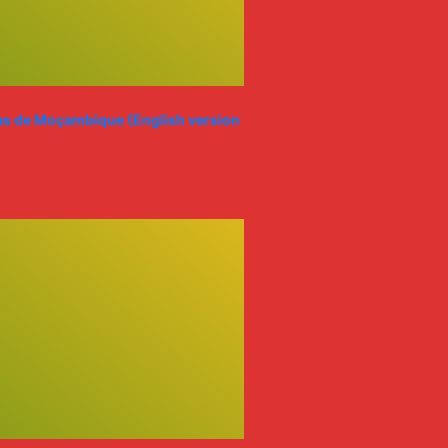
rias de Moçambique (English version