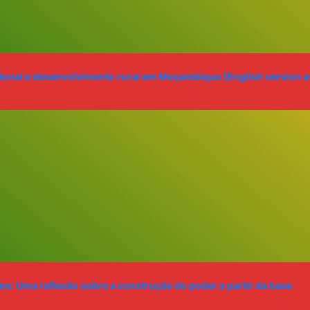
onal e desenvolvimento rural em Moçambique (English version av
: Uma reflexão sobre a construção do poder a partir da base