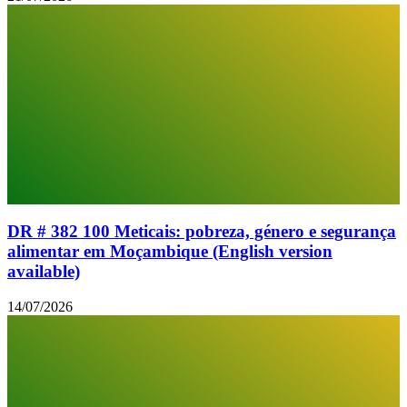
DR # 382 100 Meticais: pobreza, género e segurança
alimentar em Moçambique (English version
available)
14/07/2026