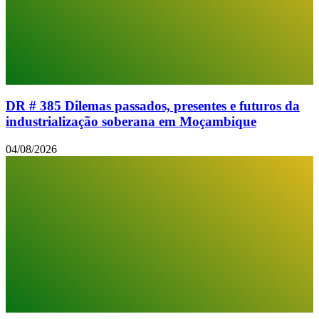
DR # 385 Dilemas passados, presentes e futuros da
industrialização soberana em Moçambique
04/08/2026