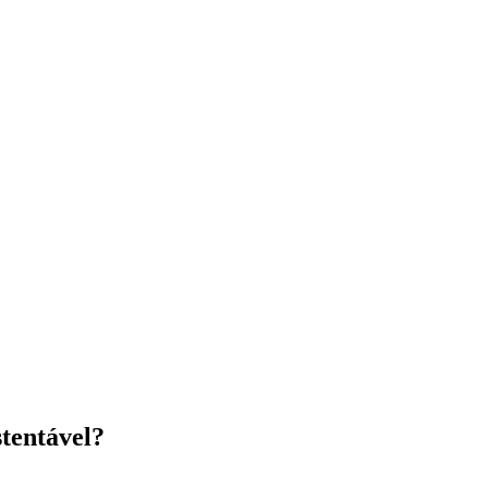
tentável?