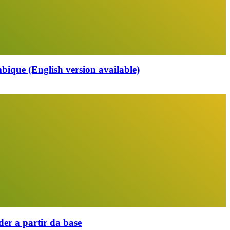
que (English version available)
er a partir da base