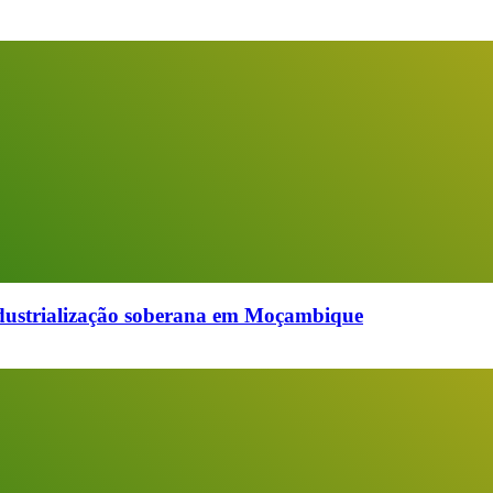
industrialização soberana em Moçambique