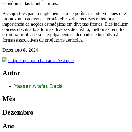
económica das famílias rurais.
As sugestões para a implementação de políticas e intervenções que
promovam o acesso e a gestão eficaz dos recursos reiteram a
importância de acções estratégicas em diversas frentes. Elas incluem
o acesso facilitado a formas diversas de crédito, melhorias na infra-
estrutura rural, acesso a equipamentos adequados e incentivo à
formas associativas de produtores agrícolas.
Dezembro de 2024
Clique aqui para baixar o Destaque
Autor
Yasser Arafat Dadá
Mês
Dezembro
Ano