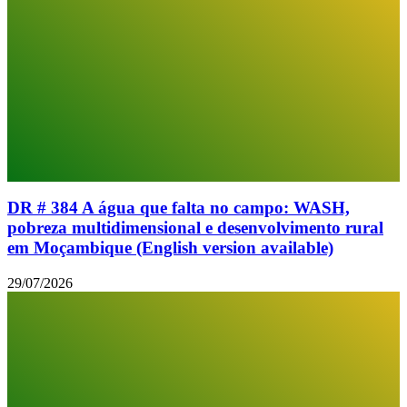
DR # 384 A água que falta no campo: WASH,
pobreza multidimensional e desenvolvimento rural
em Moçambique (English version available)
29/07/2026