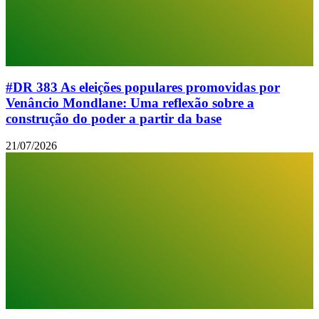
#DR 383 As eleições populares promovidas por
Venâncio Mondlane: Uma reflexão sobre a
construção do poder a partir da base
21/07/2026