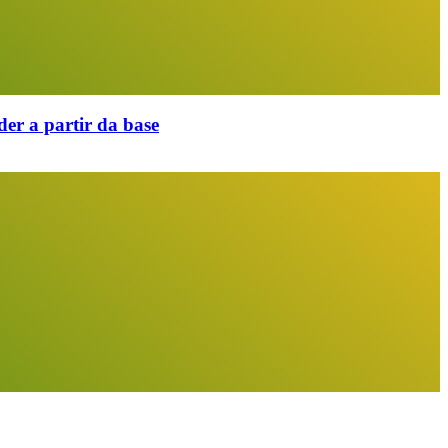
er a partir da base