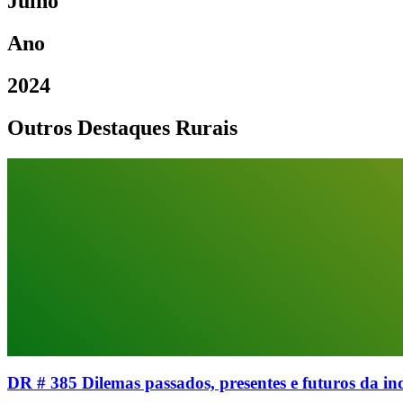
Julho
Ano
2024
Outros Destaques Rurais
DR # 385 Dilemas passados, presentes e futuros da 