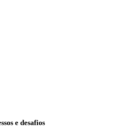
ssos e desafios