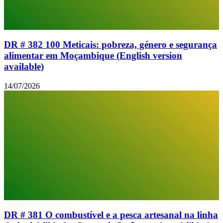
DR # 382 100 Meticais: pobreza, género e segurança
alimentar em Moçambique (English version
available)
14/07/2026
DR # 381 O combustível e a pesca artesanal na linha