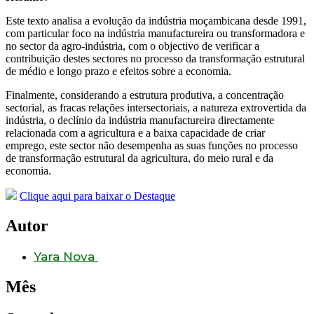
Este texto analisa a evolução da indústria moçambicana desde 1991,
com particular foco na indústria manufactureira ou transformadora e
no sector da agro-indústria, com o objectivo de verificar a
contribuição destes sectores no processo da transformação estrutural
de médio e longo prazo e efeitos sobre a economia.
Finalmente, considerando a estrutura produtiva, a concentração
sectorial, as fracas relações intersectoriais, a natureza extrovertida da
indústria, o declínio da indústria manufactureira directamente
relacionada com a agricultura e a baixa capacidade de criar
emprego, este sector não desempenha as suas funções no processo
de transformação estrutural da agricultura, do meio rural e da
economia.
Clique aqui para baixar o Destaque
Autor
Yara Nova
Mês