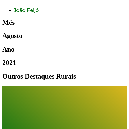
João Feijó
Mês
Agosto
Ano
2021
Outros Destaques Rurais