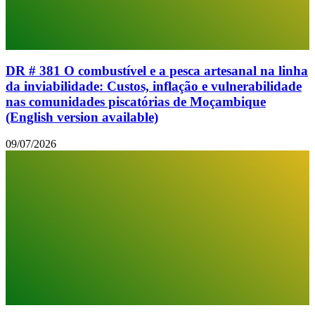
DR # 381 O combustível e a pesca artesanal na linha
da inviabilidade: Custos, inflação e vulnerabilidade
nas comunidades piscatórias de Moçambique
(English version available)
09/07/2026