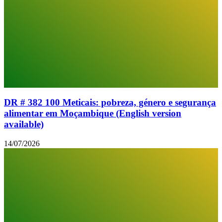
DR # 382 100 Meticais: pobreza, género e segurança
alimentar em Moçambique (English version
available)
14/07/2026