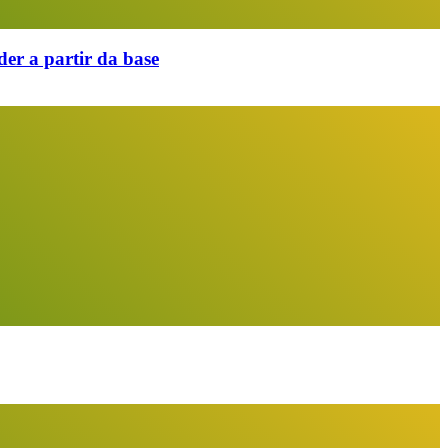
er a partir da base