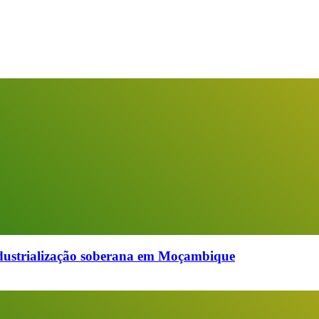
industrialização soberana em Moçambique