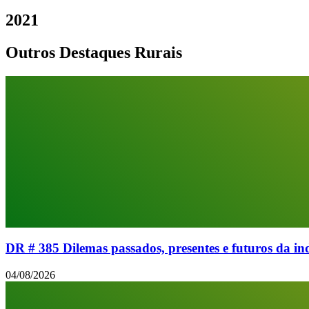
2021
Outros Destaques Rurais
DR # 385 Dilemas passados, presentes e futuros da 
04/08/2026