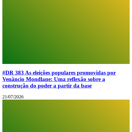
#DR 383 As eleições populares promovidas por
Venâncio Mondlane: Uma reflexão sobre a
construção do poder a partir da base
21/07/2026