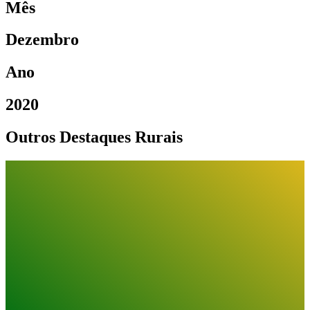
Mês
Dezembro
Ano
2020
Outros Destaques Rurais