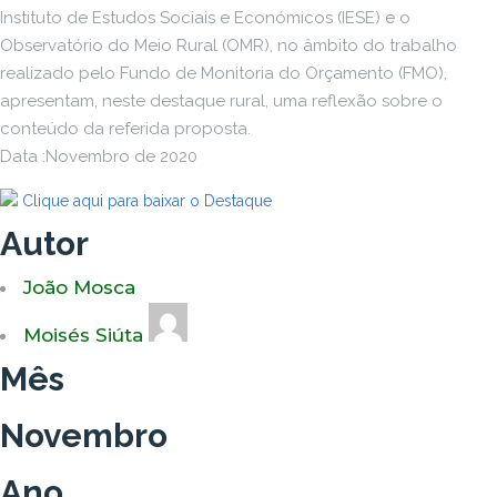
Instituto de Estudos Sociais e Económicos (IESE) e o
Observatório do Meio Rural (OMR), no âmbito do trabalho
realizado pelo Fundo de Monitoria do Orçamento (FMO),
apresentam, neste destaque rural, uma reflexão sobre o
conteúdo da referida proposta.
Data :Novembro de 2020
Clique aqui para baixar o Destaque
Autor
João Mosca
Moisés Siúta
Mês
Novembro
Ano