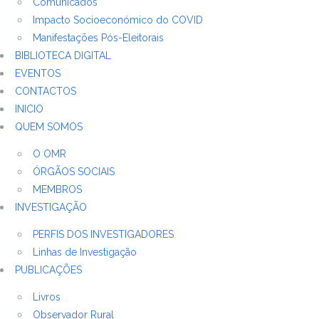
Comunicados
Impacto Socioeconómico do COVID
Manifestações Pós-Eleitorais
BIBLIOTECA DIGITAL
EVENTOS
CONTACTOS
INICIO
QUEM SOMOS
O OMR
ÓRGÃOS SOCIAIS
MEMBROS
INVESTIGAÇÃO
PERFIS DOS INVESTIGADORES
Linhas de Investigação
PUBLICAÇÕES
Livros
Observador Rural