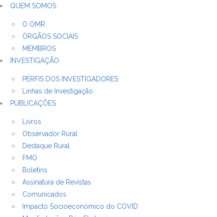
QUEM SOMOS
O OMR
ÓRGÃOS SOCIAIS
MEMBROS
INVESTIGAÇÃO
PERFIS DOS INVESTIGADORES
Linhas de Investigação
PUBLICAÇÕES
Livros
Observador Rural
Destaque Rural
FMO
Boletins
Assinatura de Revistas
Comunicados
Impacto Socioeconómico do COVID