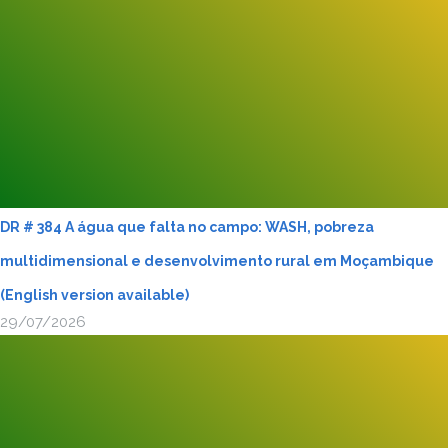
DR # 384 A água que falta no campo: WASH, pobreza
multidimensional e desenvolvimento rural em Moçambique
(English version available)
29/07/2026