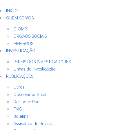
INICIO
QUEM SOMOS
O OMR
ÓRGÃOS SOCIAIS
MEMBROS
INVESTIGAÇÃO
PERFIS DOS INVESTIGADORES
Linhas de Investigação
PUBLICAÇÕES
Livros
Observador Rural
Destaque Rural
FMO
Boletins
Assinatura de Revistas