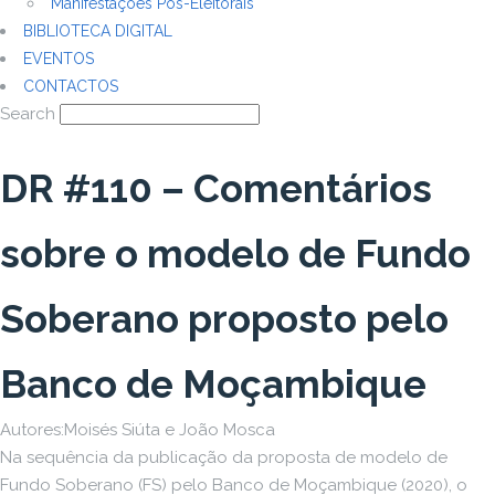
Manifestações Pós-Eleitorais
BIBLIOTECA DIGITAL
EVENTOS
CONTACTOS
Search
DR #110 – Comentários
sobre o modelo de Fundo
Soberano proposto pelo
Banco de Moçambique
Autores:Moisés Siúta e João Mosca
Na sequência da publicação da proposta de modelo de
Fundo Soberano (FS) pelo Banco de Moçambique (2020), o