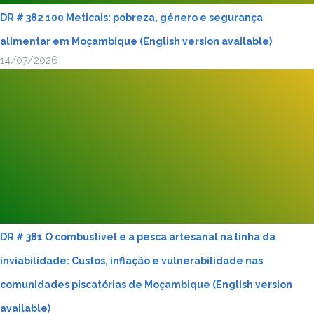
DR # 382 100 Meticais: pobreza, género e segurança
alimentar em Moçambique (English version available)
14/07/2026
DR # 381 O combustível e a pesca artesanal na linha da
inviabilidade: Custos, inflação e vulnerabilidade nas
comunidades piscatórias de Moçambique (English version
available)