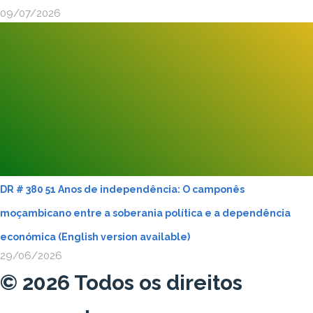
09/07/2026
DR # 380 51 Anos de independência: O camponês
moçambicano entre a soberania política e a dependência
económica (English version available)
29/06/2026
© 2026 Todos os direitos