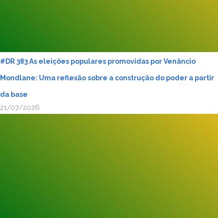
#DR 383 As eleições populares promovidas por Venâncio
Mondlane: Uma reflexão sobre a construção do poder a partir
da base
21/07/2026