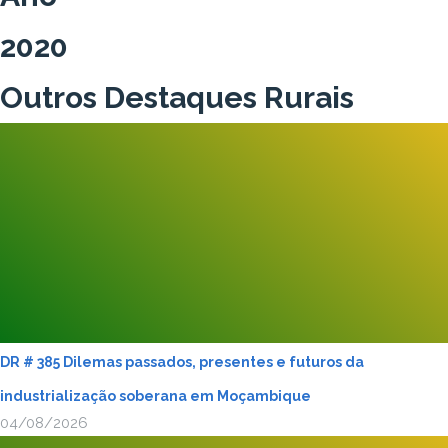
2020
Outros Destaques Rurais
DR # 385 Dilemas passados, presentes e futuros da
industrialização soberana em Moçambique
04/08/2026