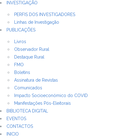
INVESTIGAÇÃO
PERFIS DOS INVESTIGADORES
Linhas de Investigação
PUBLICAÇÕES
Livros
Observador Rural
Destaque Rural
FMO
Boletins
Assinatura de Revistas
Comunicados
Impacto Socioeconómico do COVID
Manifestações Pós-Eleitorais
BIBLIOTECA DIGITAL
EVENTOS
CONTACTOS
INICIO