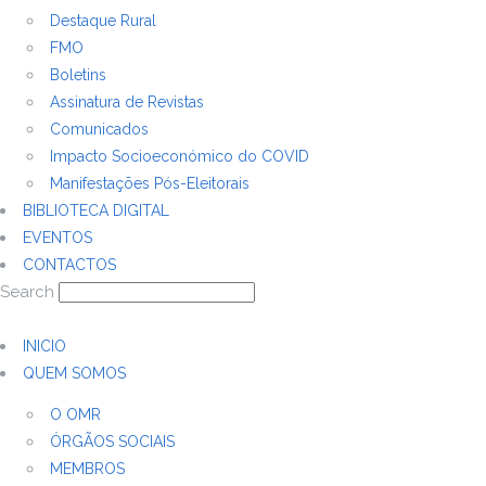
Destaque Rural
FMO
Boletins
Assinatura de Revistas
Comunicados
Impacto Socioeconómico do COVID
Manifestações Pós-Eleitorais
BIBLIOTECA DIGITAL
EVENTOS
CONTACTOS
Search
INICIO
QUEM SOMOS
O OMR
ÓRGÃOS SOCIAIS
MEMBROS