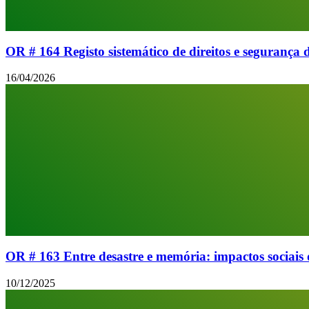
OR # 164 Registo sistemático de direitos e segurança
16/04/2026
OR # 163 Entre desastre e memória: impactos sociais
10/12/2025