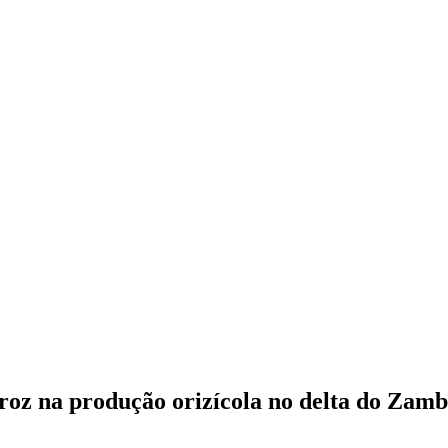
roz na produção orizícola no delta do Zam