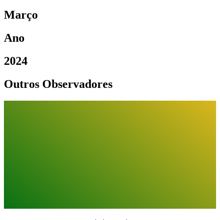
Março
Ano
2024
Outros Observadores