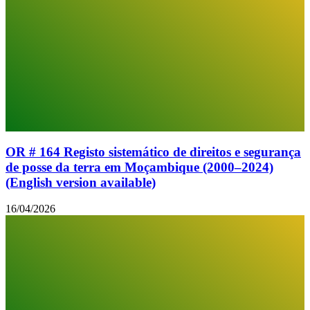
OR # 164 Registo sistemático de direitos e segurança
de posse da terra em Moçambique (2000–2024)
(English version available)
16/04/2026