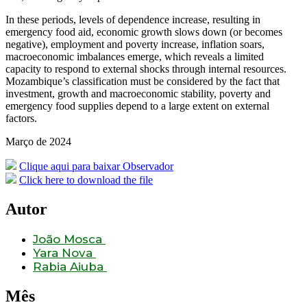
In these periods, levels of dependence increase, resulting in
emergency food aid, economic growth slows down (or becomes
negative), employment and poverty increase, inflation soars,
macroeconomic imbalances emerge, which reveals a limited
capacity to respond to external shocks through internal resources.
Mozambique’s classification must be considered by the fact that
investment, growth and macroeconomic stability, poverty and
emergency food supplies depend to a large extent on external
factors.
Março de 2024
Clique aqui para baixar Observador
Click here to download the file
Autor
João Mosca
Yara Nova
Rabia Aiuba
Mês