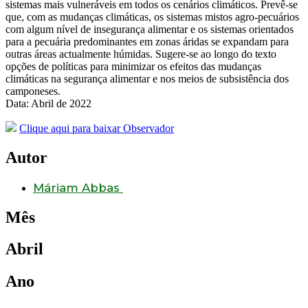
sistemas mais vulneráveis em todos os cenários climáticos. Prevê-se
que, com as mudanças climáticas, os sistemas mistos agro-pecuários
com algum nível de insegurança alimentar e os sistemas orientados
para a pecuária predominantes em zonas áridas se expandam para
outras áreas actualmente húmidas. Sugere-se ao longo do texto
opções de políticas para minimizar os efeitos das mudanças
climáticas na segurança alimentar e nos meios de subsistência dos
camponeses.
Data: Abril de 2022
Clique aqui para baixar Observador
Autor
Máriam Abbas
Mês
Abril
Ano