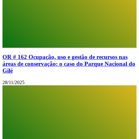
OR # 162 Ocupação, uso e gestão de recursos nas
áreas de conservação: o caso do Parque Nacional do
Gilé
28/11/2025