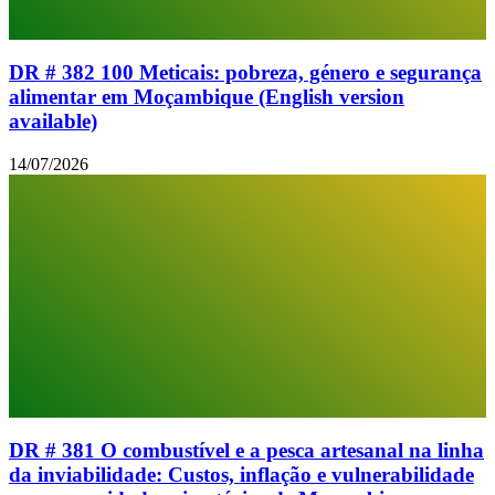
DR # 382 100 Meticais: pobreza, género e segurança
alimentar em Moçambique (English version
available)
14/07/2026
DR # 381 O combustível e a pesca artesanal na linha
da inviabilidade: Custos, inflação e vulnerabilidade