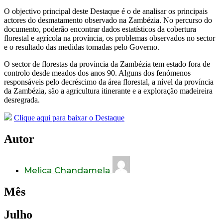
O objectivo principal deste Destaque é o de analisar os principais
actores do desmatamento observado na Zambézia. No percurso do
documento, poderão encontrar dados estatísticos da cobertura
florestal e agrícola na província, os problemas observados no sector
e o resultado das medidas tomadas pelo Governo.
O sector de florestas da província da Zambézia tem estado fora de
controlo desde meados dos anos 90. Alguns dos fenómenos
responsáveis pelo decréscimo da área florestal, a nível da província
da Zambézia, são a agricultura itinerante e a exploração madeireira
desregrada.
Clique aqui para baixar o Destaque
Autor
Melica Chandamela
Mês
Julho