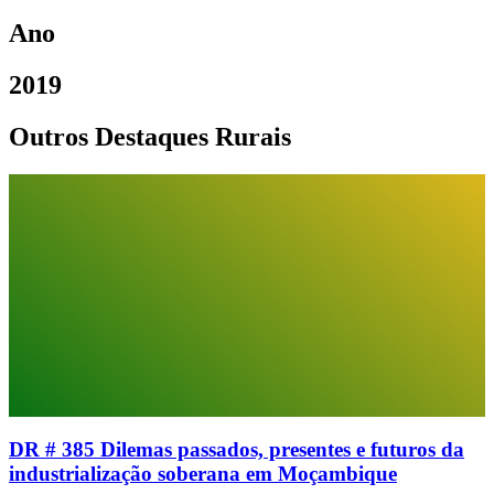
Ano
2019
Outros Destaques Rurais
DR # 385 Dilemas passados, presentes e futuros da
industrialização soberana em Moçambique