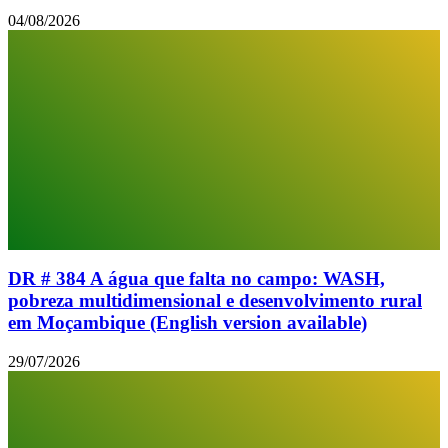
04/08/2026
DR # 384 A água que falta no campo: WASH,
pobreza multidimensional e desenvolvimento rural
em Moçambique (English version available)
29/07/2026