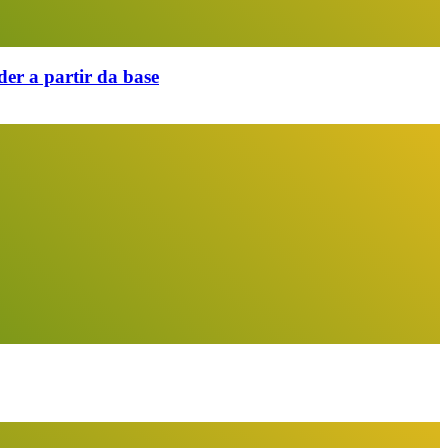
er a partir da base