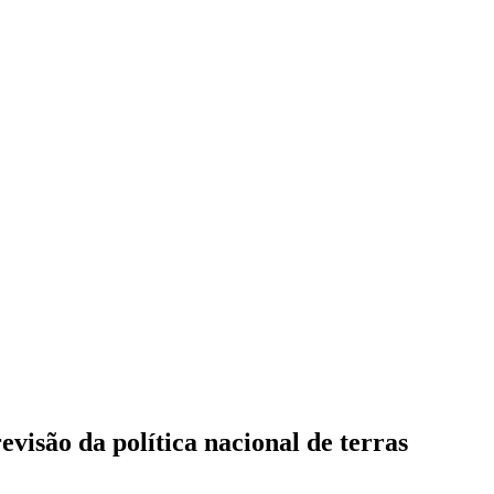
visão da política nacional de terras