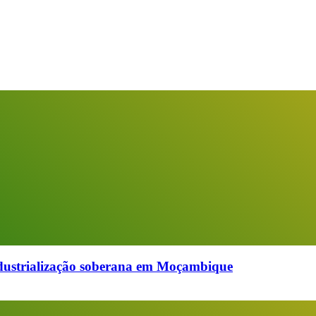
industrialização soberana em Moçambique