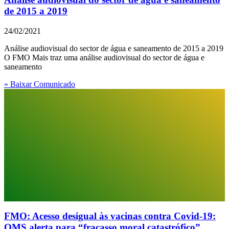
de 2015 a 2019
24/02/2021
Análise audiovisual do sector de água e saneamento de 2015 a 2019
O FMO Mais traz uma análise audiovisual do sector de água e
saneamento
» Baixar Comunicado
FMO: Acesso desigual às vacinas contra Covid-19:
OMS alerta para “fracasso moral catastrófico”