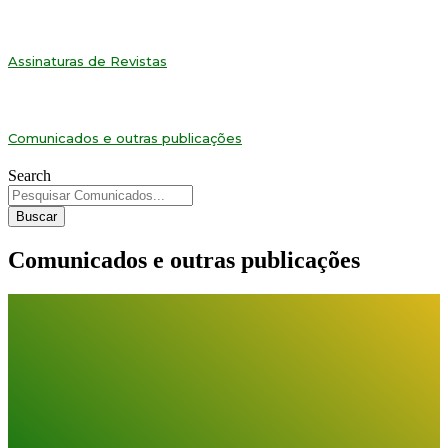
Assinaturas de Revistas
Comunicados e outras publicações
Search
Buscar
Comunicados e outras publicações