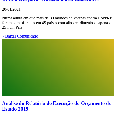
20/01/2021
Numa altura em que mais de 39 milhões de vacinas contra Covid-19
foram administradas em 49 países com altos rendimentos e apenas
25 num País
» Baixar Comunicado
Análise do Relatório de Execução do Orçamento do
Estado 2019