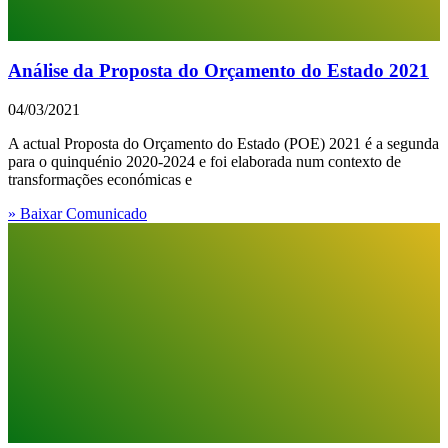
Análise da Proposta do Orçamento do Estado 2021
04/03/2021
A actual Proposta do Orçamento do Estado (POE) 2021 é a segunda
para o quinquénio 2020-2024 e foi elaborada num contexto de
transformações económicas e
» Baixar Comunicado