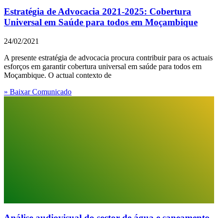
Estratégia de Advocacia 2021-2025: Cobertura
Universal em Saúde para todos em Moçambique
24/02/2021
A presente estratégia de advocacia procura contribuir para os actuais
esforços em garantir cobertura universal em saúde para todos em
Moçambique. O actual contexto de
» Baixar Comunicado
Análise audiovisual do sector de água e saneamento