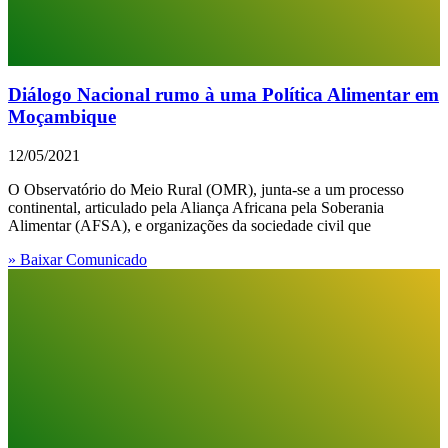
Diálogo Nacional rumo à uma Política Alimentar em
Moçambique
12/05/2021
O Observatório do Meio Rural (OMR), junta-se a um processo
continental, articulado pela Aliança Africana pela Soberania
Alimentar (AFSA), e organizações da sociedade civil que
» Baixar Comunicado