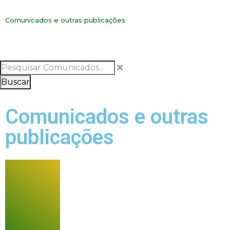
Comunicados e outras publicações
Buscar
Comunicados e outras
publicações