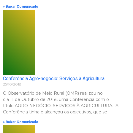
» Baixar Comunicado
Conferência Agro-negócio: Serviços à Agricultura
25/10/2018
O Observatório de Meio Rural (OMR) realizou no
dia 11 de Outubro de 2018, uma Conferência com o
título AGRO-NEGÓCIO: SERVIÇOS À AGRICULTURA. A
Conferência tinha e alcançou os objectivos, que se
» Baixar Comunicado