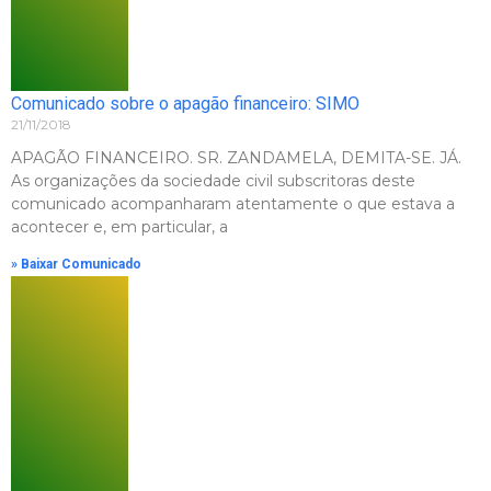
Comunicado sobre o apagão financeiro: SIMO
21/11/2018
APAGÃO FINANCEIRO. SR. ZANDAMELA, DEMITA-SE. JÁ.
As organizações da sociedade civil subscritoras deste
comunicado acompanharam atentamente o que estava a
acontecer e, em particular, a
» Baixar Comunicado