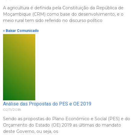
A agricultura é definida pela Constituição da República de
Moçambique (CRM) como base do desenvolvimento, e o
meio rural tem sido referido no discurso político
» Baixar Comunicado
Análise das Propostas do PES e OE 2019
02/11/2018
Sendo as propostas do Plano Económico e Social (PES) e do
Orçamento do Estado (OE) 2019 as últimas do mandato
deste Governo, ou seja, os