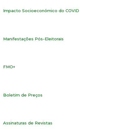
Impacto Socioeconómico do COVID
Manifestações Pós-Eleitorais
FMO+
Boletim de Preços
Assinaturas de Revistas