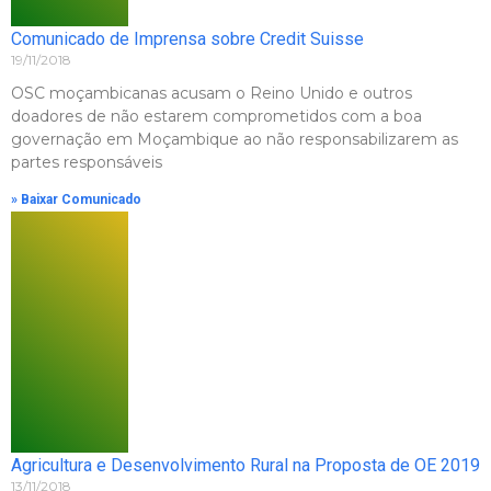
Comunicado de Imprensa sobre Credit Suisse
19/11/2018
OSC moçambicanas acusam o Reino Unido e outros
doadores de não estarem comprometidos com a boa
governação em Moçambique ao não responsabilizarem as
partes responsáveis
» Baixar Comunicado
Agricultura e Desenvolvimento Rural na Proposta de OE 2019
13/11/2018