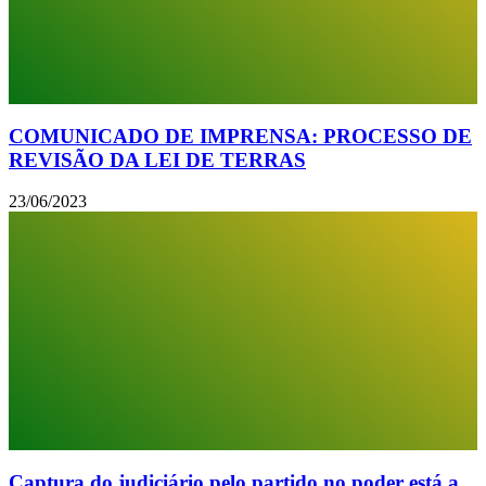
COMUNICADO DE IMPRENSA: PROCESSO DE
REVISÃO DA LEI DE TERRAS
23/06/2023
Captura do judiciário pelo partido no poder está a