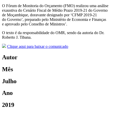
O Fórum de Monitoria do Orçamento (FMO) realizou uma análise
exaustiva do Cenário Fiscal de Médio Prazo 2019-21 do Governo
de Moçambique, doravante designado por ‘CFMP 2019-21
do Governo’, preparado pelo Ministério de Economia e Finanças
e aprovado pelo Conselho de Ministros’.
O texto é da responsabilidade do OMR, sendo da autoria do Dr.
Roberto J. Tibana.
Clique aqui para baixar o comunicado
Autor
Mês
Julho
Ano
2019