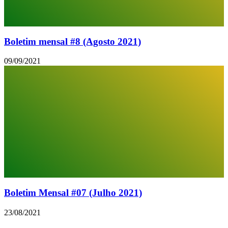
Boletim mensal #8 (Agosto 2021)
09/09/2021
Boletim Mensal #07 (Julho 2021)
23/08/2021