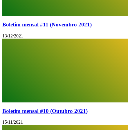
Boletim mensal #11 (Novembro 2021)
13/12/2021
Boletim mensal #10 (Outubro 2021)
15/11/2021