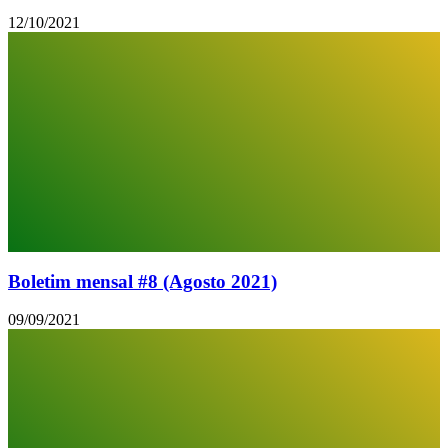
12/10/2021
Boletim mensal #8 (Agosto 2021)
09/09/2021