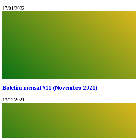
17/01/2022
Boletim mensal #11 (Novembro 2021)
13/12/2021