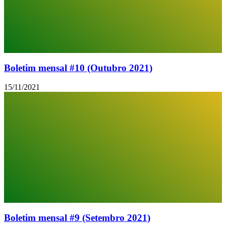
Boletim mensal #10 (Outubro 2021)
15/11/2021
Boletim mensal #9 (Setembro 2021)