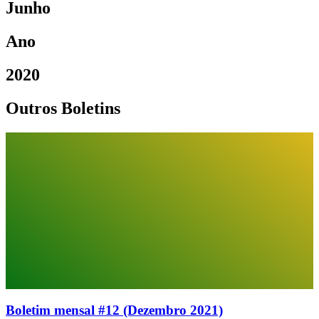
Junho
Ano
2020
Outros Boletins
Boletim mensal #12 (Dezembro 2021)