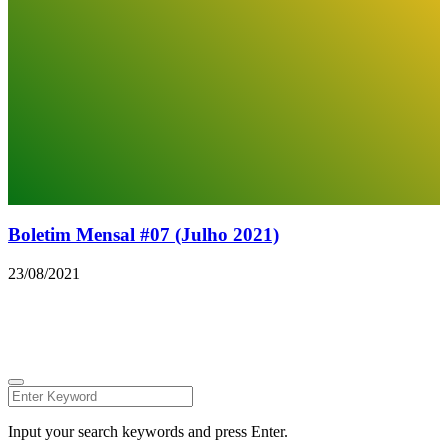
Boletim Mensal #07 (Julho 2021)
23/08/2021
© 2026 Todos os direitos reservados.
Facebook
Instagram
Linkedin
Youtube
Twitter
Input your search keywords and press Enter.