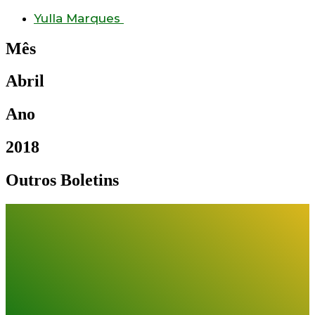
Yulla Marques
Mês
Abril
Ano
2018
Outros Boletins