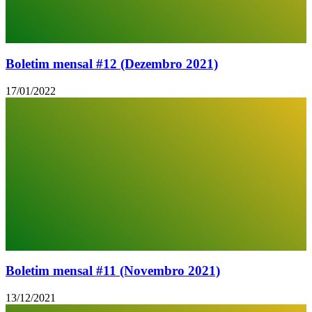
Boletim mensal #12 (Dezembro 2021)
17/01/2022
Boletim mensal #11 (Novembro 2021)
13/12/2021