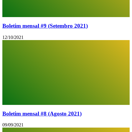
Boletim mensal #9 (Setembro 2021)
12/10/2021
Boletim mensal #8 (Agosto 2021)
09/09/2021