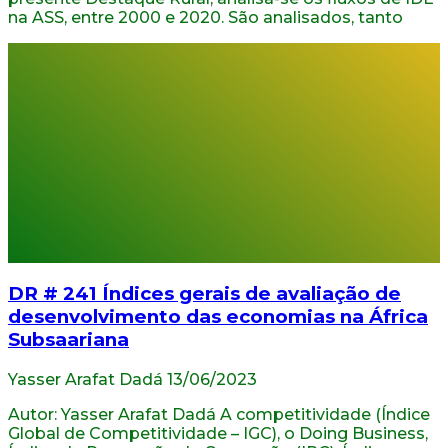
na ASS, entre 2000 e 2020. São analisados, tanto
DR # 241 Índices gerais de avaliação de
desenvolvimento das economias na África
Subsaariana
Yasser Arafat Dadá
13/06/2023
Autor: Yasser Arafat Dadá A competitividade (Índice
Global de Competitividade – IGC), o Doing Business,