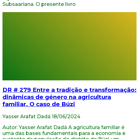
Subsaariana. O presente livro
DR # 279 Entre a tradição e transformação:
dinâmicas de género na agricultura
familiar. O caso de Búzi
Yasser Arafat Dadá
18/06/2024
Autor: Yasser Arafat Dadá A agricultura familiar é
uma das bases fundamentais para a economia e