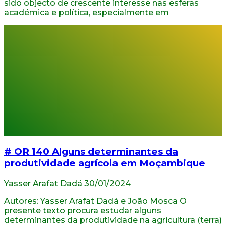
sido objecto de crescente interesse nas esferas
académica e política, especialmente em
# OR 140 Alguns determinantes da
produtividade agrícola em Moçambique
Yasser Arafat Dadá
30/01/2024
Autores: Yasser Arafat Dadá e João Mosca O
presente texto procura estudar alguns
determinantes da produtividade na agricultura (terra)