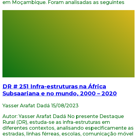
em Moçambique. Foram analisadas as seguintes
DR # 251 Infra-estruturas na África
Subsaariana e no mundo, 2000 – 2020
Yasser Arafat Dadá
15/08/2023
Autor: Yasser Arafat Dadá No presente Destaque
Rural (DR), estuda-se as infra-estruturas em
diferentes contextos, analisando especificamente as
estradas, linhas férreas, escolas, comunicação móvel