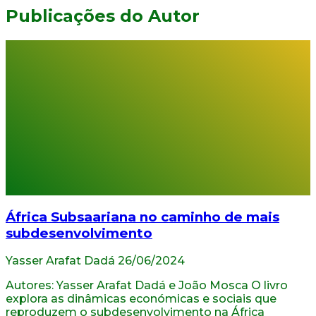
Publicações do Autor
África Subsaariana no caminho de mais
subdesenvolvimento
Yasser Arafat Dadá
26/06/2024
Autores: Yasser Arafat Dadá e João Mosca O livro
explora as dinâmicas económicas e sociais que
reproduzem o subdesenvolvimento na África