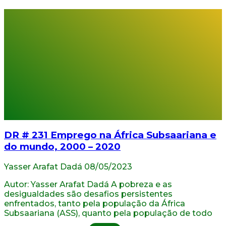
DR # 231 Emprego na África Subsaariana e
do mundo, 2000 – 2020
Yasser Arafat Dadá
08/05/2023
Autor: Yasser Arafat Dadá A pobreza e as
desigualdades são desafios persistentes
enfrentados, tanto pela população da África
Subsaariana (ASS), quanto pela população de todo