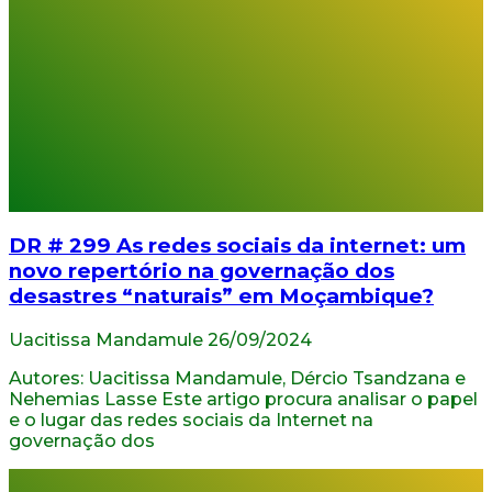
DR # 299 As redes sociais da internet: um
novo repertório na governação dos
desastres “naturais” em Moçambique?
Uacitissa Mandamule
26/09/2024
Autores: Uacitissa Mandamule, Dércio Tsandzana e
Nehemias Lasse Este artigo procura analisar o papel
e o lugar das redes sociais da Internet na
governação dos