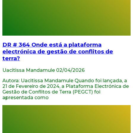
DR # 364 Onde está a plataforma
electrónica de gestão de conflitos de
terra?
Uacitissa Mandamule
02/04/2026
Autora: Uacitissa Mandamule Quando foi lançada, a
21 de Fevereiro de 2024, a Plataforma Electrónica de
Gestão de Conflitos de Terra (PEGCT) foi
apresentada como