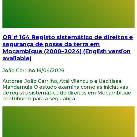
OR # 164 Registo sistemático de direitos e
segurança de posse da terra em
Moçambique (2000–2024) (English version
available)
João Carrilho
16/04/2026
Autores: João Carrilho, Atal Vilanculo e Uacitissa
Mandamule O estudo examina como as iniciativas
de registo sistemático de direitos em Moçambique
contribuem para a segurança