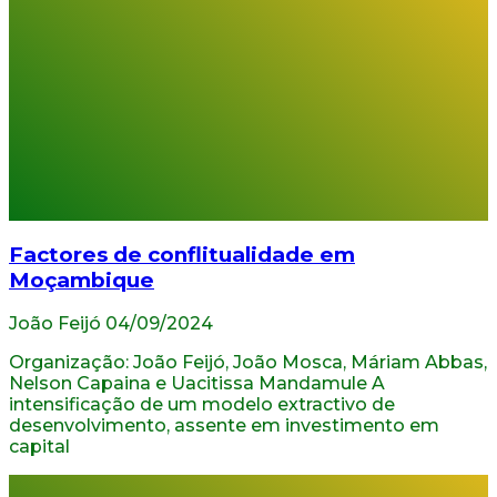
Factores de conflitualidade em
Moçambique
João Feijó
04/09/2024
Organização: João Feijó, João Mosca, Máriam Abbas,
Nelson Capaina e Uacitissa Mandamule A
intensificação de um modelo extractivo de
desenvolvimento, assente em investimento em
capital