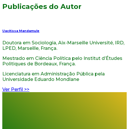
Publicações do Autor
Uacitissa Mandamule
Doutora em Sociologia, Aix-Marseille Université, IRD,
LPED, Marseille, França.
Mestrado em Ciência Política pelo Institut d’Études
Politiques de Bordeaux, França.
Licenciatura em Administração Pública pela
Universidade Eduardo Mondlane
Ver Perfil >>