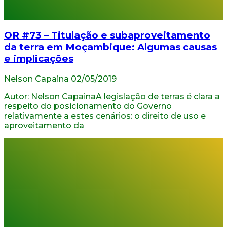
OR #73 – Titulação e subaproveitamento
da terra em Moçambique: Algumas causas
e implicações
Nelson Capaina
02/05/2019
Autor: Nelson CapainaA legislação de terras é clara a
respeito do posicionamento do Governo
relativamente a estes cenários: o direito de uso e
aproveitamento da