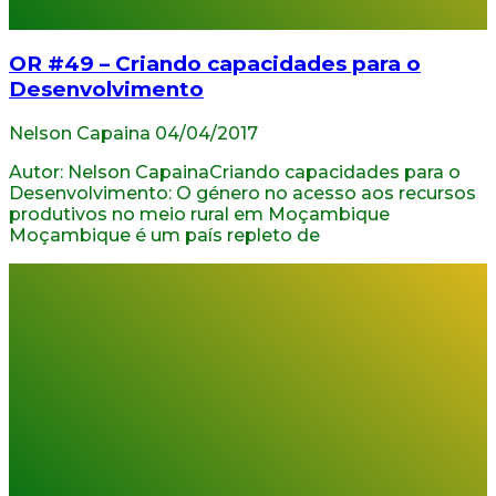
OR #49 – Criando capacidades para o
Desenvolvimento
Nelson Capaina
04/04/2017
Autor: Nelson CapainaCriando capacidades para o
Desenvolvimento: O género no acesso aos recursos
produtivos no meio rural em Moçambique
Moçambique é um país repleto de