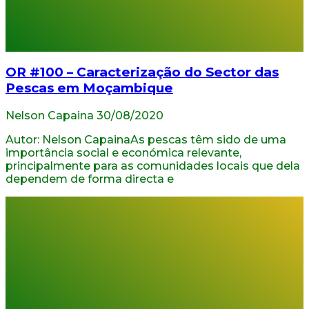
OR #100 – Caracterização do Sector das
Pescas em Moçambique
Nelson Capaina
30/08/2020
Autor: Nelson CapainaAs pescas têm sido de uma
importância social e económica relevante,
principalmente para as comunidades locais que dela
dependem de forma directa e