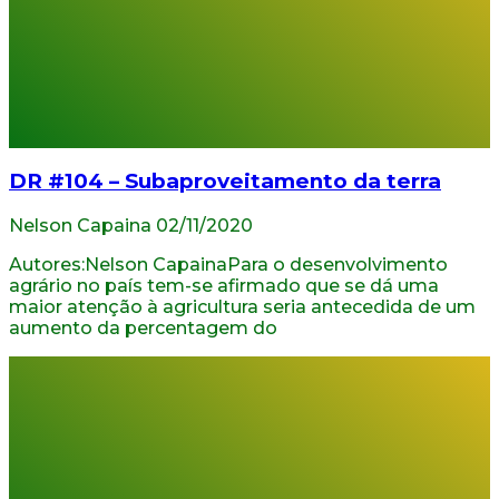
DR #104 – Subaproveitamento da terra
Nelson Capaina
02/11/2020
Autores:Nelson CapainaPara o desenvolvimento
agrário no país tem-se afirmado que se dá uma
maior atenção à agricultura seria antecedida de um
aumento da percentagem do