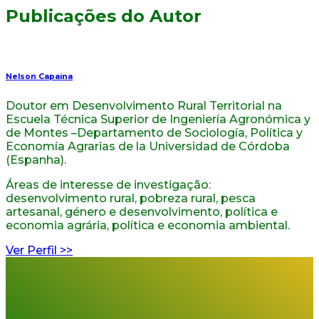
Publicações do Autor
Nelson Capaina
Doutor em Desenvolvimento Rural Territorial na
Escuela Técnica Superior de Ingeniería Agronómica y
de Montes –Departamento de Sociología, Política y
Economía Agrarias de la Universidad de Córdoba
(Espanha).
Áreas de interesse de investigação:
desenvolvimento rural, pobreza rural, pesca
artesanal, género e desenvolvimento, política e
economia agrária, política e economia ambiental.
Ver Perfil >>