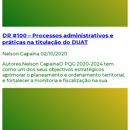
DR #100 – Processos administrativos e
práticas na titulação do DUAT
Nelson Capaina
02/10/2020
Autores:Nelson CapainaO PQG 2020-2024 tem
como um dos seus objectivos estratégicos
aprimorar o planeamento e ordenamento territorial,
e fortalecer a monitoria e fiscalização na sua