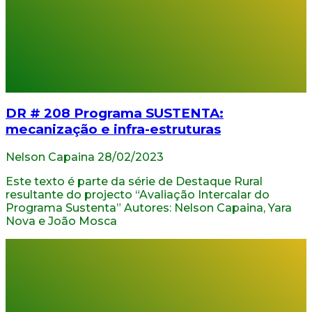
DR # 208 Programa SUSTENTA:
mecanização e infra-estruturas
Nelson Capaina
28/02/2023
Este texto é parte da série de Destaque Rural
resultante do projecto “Avaliação Intercalar do
Programa Sustenta” Autores: Nelson Capaina, Yara
Nova e João Mosca