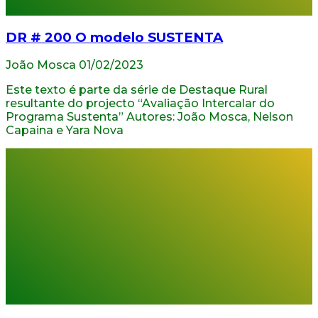
DR # 200 O modelo SUSTENTA
João Mosca
01/02/2023
Este texto é parte da série de Destaque Rural
resultante do projecto “Avaliação Intercalar do
Programa Sustenta” Autores: João Mosca, Nelson
Capaina e Yara Nova