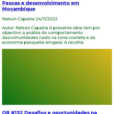
Pescas e desenvolvimento em
Moçambique
Nelson Capaina
24/11/2022
Autor: Nelson Capaina A presente obra tem por
objectivo a análise do comportamento
dascomunidades rurais na zona costeira e da
economia pesqueira emgeral. A recolha
OR #132 Desafios e oportunidades na