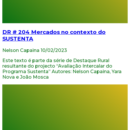
DR # 204 Mercados no contexto do
SUSTENTA
Nelson Capaina
10/02/2023
Este texto é parte da série de Destaque Rural
resultante do projecto “Avaliação Intercalar do
Programa Sustenta” Autores: Nelson Capaina, Yara
Nova e João Mosca