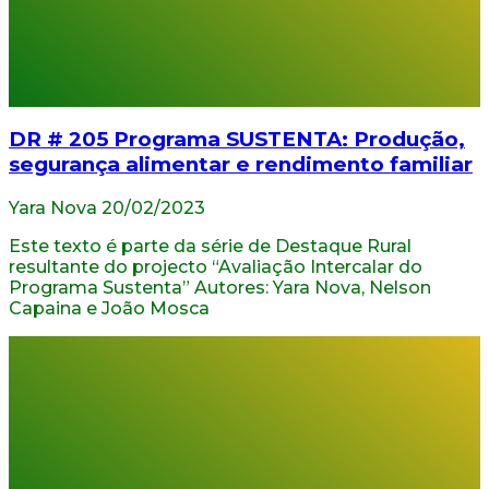
DR # 205 Programa SUSTENTA: Produção,
segurança alimentar e rendimento familiar
Yara Nova
20/02/2023
Este texto é parte da série de Destaque Rural
resultante do projecto “Avaliação Intercalar do
Programa Sustenta” Autores: Yara Nova, Nelson
Capaina e João Mosca