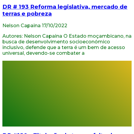
DR # 193 Reforma legislativa, mercado de
terras e pobreza
Nelson Capaina
17/10/2022
Autores: Nelson Capaina O Estado moçambicano, na
busca de desenvolvimento socioeconómico
inclusivo, defende que a terra é um bem de acesso
universal, devendo-se combater a