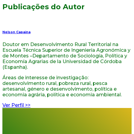
Publicações do Autor
Nelson Capaina
Doutor em Desenvolvimento Rural Territorial na
Escuela Técnica Superior de Ingeniería Agronómica y
de Montes –Departamento de Sociología, Política y
Economía Agrarias de la Universidad de Córdoba
(Espanha).
Áreas de interesse de investigação:
desenvolvimento rural, pobreza rural, pesca
artesanal, género e desenvolvimento, política e
economia agrária, política e economia ambiental.
Ver Perfil >>