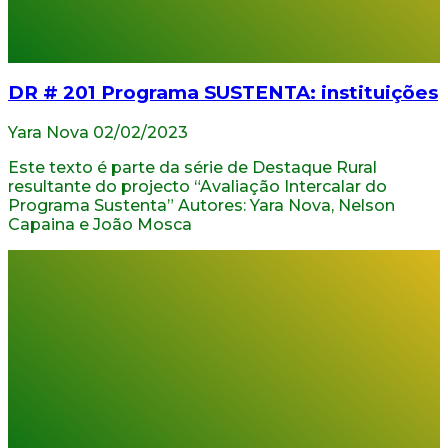
DR # 201 Programa SUSTENTA: instituições
Yara Nova
02/02/2023
Este texto é parte da série de Destaque Rural
resultante do projecto “Avaliação Intercalar do
Programa Sustenta” Autores: Yara Nova, Nelson
Capaina e João Mosca