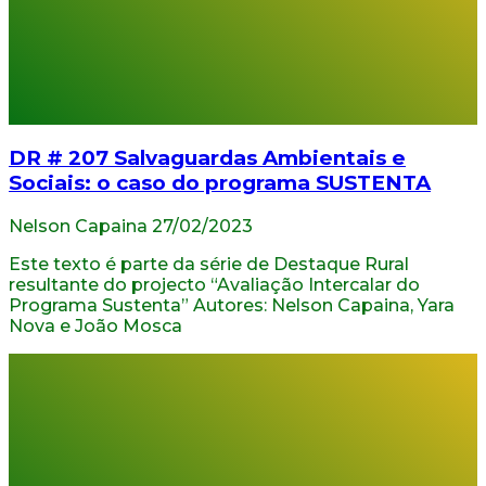
DR # 207 Salvaguardas Ambientais e
Sociais: o caso do programa SUSTENTA
Nelson Capaina
27/02/2023
Este texto é parte da série de Destaque Rural
resultante do projecto “Avaliação Intercalar do
Programa Sustenta” Autores: Nelson Capaina, Yara
Nova e João Mosca