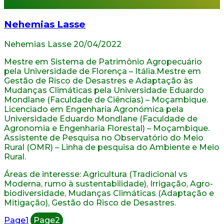
Nehemias Lasse
Nehemias Lasse
20/04/2022
Mestre em Sistema de Patrimônio Agropecuário
pela Universidade de Florença – Itália.Mestre em
Gestão de Risco de Desastres e Adaptação às
Mudanças Climáticas pela Universidade Eduardo
Mondlane (Faculdade de Ciências) – Moçambique.
Licenciado em Engenharia Agronómica pela
Universidade Eduardo Mondlane (Faculdade de
Agronomia e Engenharia Florestal) – Moçambique.
Assistente de Pesquisa no Observatório do Meio
Rural (OMR) – Linha de pesquisa do Ambiente e Meio
Rural.
Áreas de interesse: Agricultura (Tradicional vs
Moderna, rumo à sustentabilidade), Irrigação, Agro-
biodiversidade, Mudanças Climáticas (Adaptação e
Mitigação), Gestão do Risco de Desastres.
Page
1
Page
2