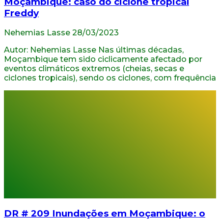
Moçambique: caso do ciclone tropical
Freddy
Nehemias Lasse
28/03/2023
Autor: Nehemias Lasse Nas últimas décadas,
Moçambique tem sido ciclicamente afectado por
eventos climáticos extremos (cheias, secas e
ciclones tropicais), sendo os ciclones, com frequência
DR # 209 Inundações em Moçambique: o