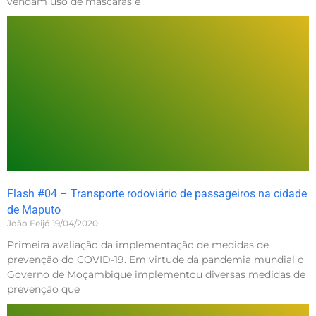
vendam uso de máscaras e
Flash #04 – Transporte rodoviário de passageiros na cidade
de Maputo
João Feijó
19/04/2020
Primeira avaliação da implementação de medidas de
prevenção do COVID-19. Em virtude da pandemia mundial o
Governo de Moçambique implementou diversas medidas de
prevenção que