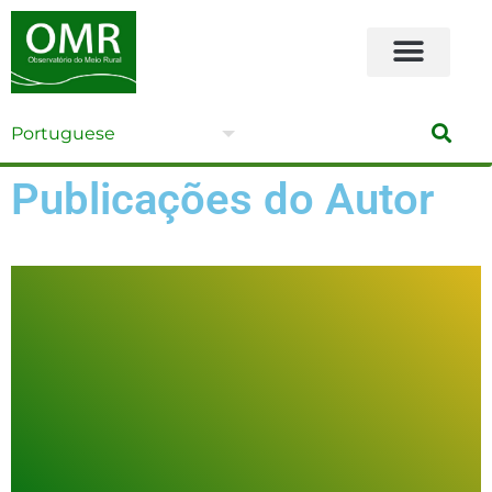
Publicações do Autor