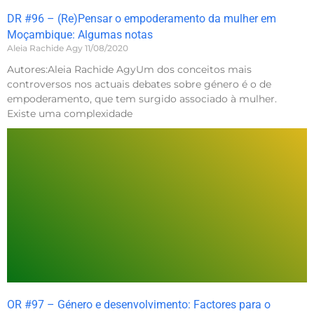
DR #96 – (Re)Pensar o empoderamento da mulher em
Moçambique: Algumas notas
Aleia Rachide Agy
11/08/2020
Autores:Aleia Rachide AgyUm dos conceitos mais
controversos nos actuais debates sobre género é o de
empoderamento, que tem surgido associado à mulher.
Existe uma complexidade
OR #97 – Género e desenvolvimento: Factores para o