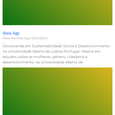
Aleia Agy
Aleia Rachide Agy
15/04/2022
Doutoranda em Sustentabilidade Social e Desenvolvimento
na Universidade Aberta de Lisboa-Portugal. Mestre em
estudos sobre as mulheres, género, cidadania e
desenvolvimento, na Universidade Aberta de