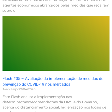
agentes económicos abrangidos pelas medidas que recaíram
sobre o
Flash #05 – Avaliação da implementação de medidas de
prevenção do COVID-19 nos mercados
João Feijó
29/04/2020
Este Flash analisa a implementação das
determinações/recomendações da OMS e do Governo,
acerca do distanciamento social, higienização nos locais de